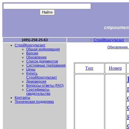
строитель
(495)-258-25-63
::
СтройКонсультант
:
СтройКонсультант
Обновление 
Общая информация
Версии
Обновление
Список документов
Системные требования
Тип
Номер
Цены
Купить
СтройКонсультант
Демоверсия
Вопросы-ответы (FAQ)
Сертификаты,
свидетельства
Контакты
Техническая поддержка