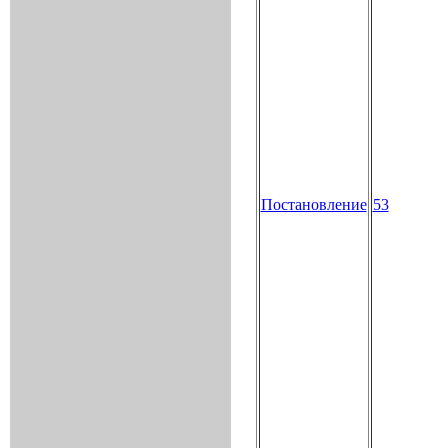
Постановление
53