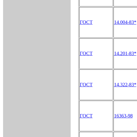
ГОСТ
14.004-83*
ГОСТ
14.201-83*
ГОСТ
14.322-83*
ГОСТ
16363-98