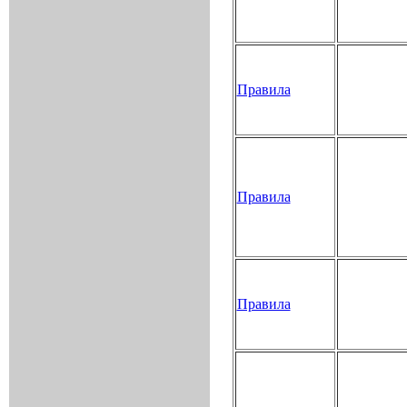
Правила
Правила
Правила