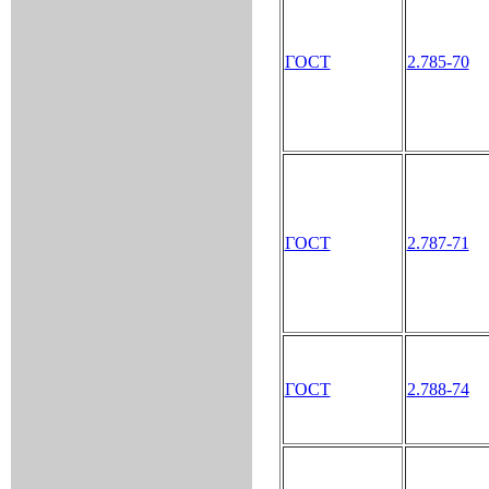
ГОСТ
2.785-70
ГОСТ
2.787-71
ГОСТ
2.788-74