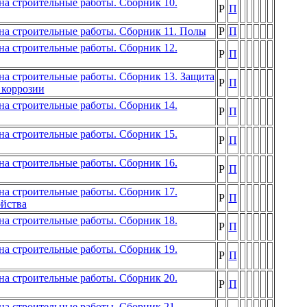
а строительные работы. Сборник 10.
Р
П
на строительные работы. Сборник 11. Полы
Р
П
а строительные работы. Сборник 12.
Р
П
а строительные работы. Сборник 13. Защита
Р
П
 коррозии
а строительные работы. Сборник 14.
Р
П
а строительные работы. Сборник 15.
Р
П
а строительные работы. Сборник 16.
Р
П
а строительные работы. Сборник 17.
Р
П
ойства
а строительные работы. Сборник 18.
Р
П
а строительные работы. Сборник 19.
Р
П
а строительные работы. Сборник 20.
Р
П
а строительные работы. Сборник 21.