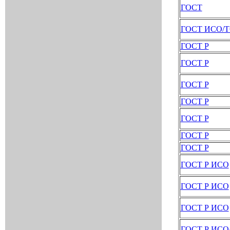
ГОСТ
ГОСТ ИСО/
ГОСТ Р
ГОСТ Р
ГОСТ Р
ГОСТ Р
ГОСТ Р
ГОСТ Р
ГОСТ Р
ГОСТ Р ИСО
ГОСТ Р ИСО
ГОСТ Р ИСО
ГОСТ Р ИСО