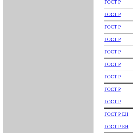
ГОСТ Р
ГОСТ Р
ГОСТ Р
ГОСТ Р
ГОСТ Р
ГОСТ Р
ГОСТ Р
ГОСТ Р
ГОСТ Р
ГОСТ Р ЕН
ГОСТ Р ЕН