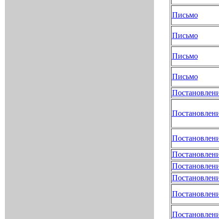
Письмо
Письмо
Письмо
Письмо
Постановлен
Постановлен
Постановлен
Постановлен
Постановлен
Постановлен
Постановлен
Постановлен