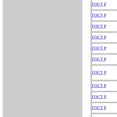
ГОСТ Р
ГОСТ Р
ГОСТ Р
ГОСТ Р
ГОСТ Р
ГОСТ Р
ГОСТ Р
ГОСТ Р
ГОСТ Р
ГОСТ Р