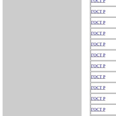
ГОСТ Р
ГОСТ Р
ГОСТ Р
ГОСТ Р
ГОСТ Р
ГОСТ Р
ГОСТ Р
ГОСТ Р
ГОСТ Р
ГОСТ Р
ГОСТ Р