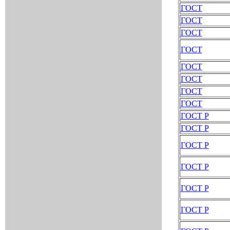
ГОСТ
ГОСТ
ГОСТ
ГОСТ
ГОСТ
ГОСТ
ГОСТ
ГОСТ
ГОСТ Р
ГОСТ Р
ГОСТ Р
ГОСТ Р
ГОСТ Р
ГОСТ Р