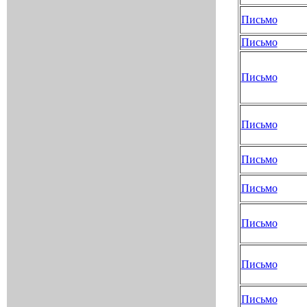
Письмо
Письмо
Письмо
Письмо
Письмо
Письмо
Письмо
Письмо
Письмо