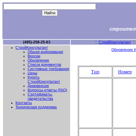
строитель
(495)-258-25-63
::
СтройКонсультант
:
СтройКонсультант
Обновление И
Общая информация
Версии
Обновление
Список документов
Системные требования
Тип
Номер
Цены
Купить
СтройКонсультант
Демоверсия
Вопросы-ответы (FAQ)
Сертификаты,
свидетельства
Контакты
Техническая поддержка