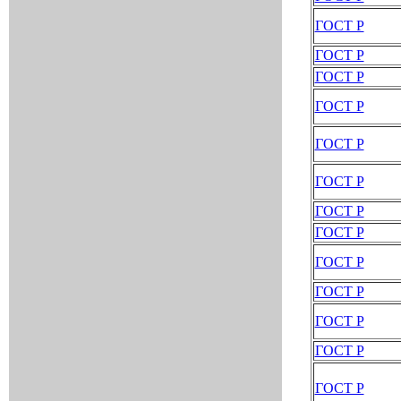
ГОСТ Р
ГОСТ Р
ГОСТ Р
ГОСТ Р
ГОСТ Р
ГОСТ Р
ГОСТ Р
ГОСТ Р
ГОСТ Р
ГОСТ Р
ГОСТ Р
ГОСТ Р
ГОСТ Р