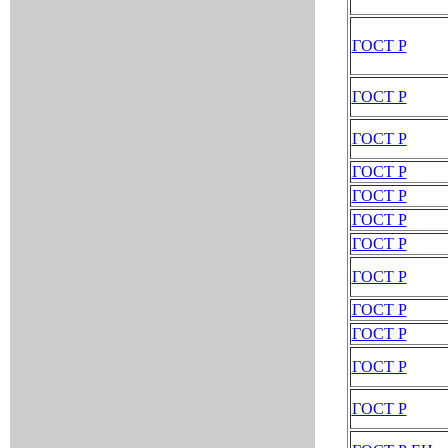
ГОСТ Р
ГОСТ Р
ГОСТ Р
ГОСТ Р
ГОСТ Р
ГОСТ Р
ГОСТ Р
ГОСТ Р
ГОСТ Р
ГОСТ Р
ГОСТ Р
ГОСТ Р