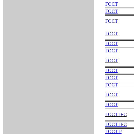
ГОСТ
ГОСТ
ГОСТ
ГОСТ
ГОСТ
ГОСТ
ГОСТ
ГОСТ
ГОСТ
ГОСТ
ГОСТ
ГОСТ
ГОСТ IEC
ГОСТ IEC
ГОСТ Р