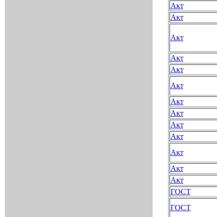
Акт
Акт
Акт
Акт
Акт
Акт
Акт
Акт
Акт
Акт
Акт
Акт
Акт
ГОСТ
ГОСТ