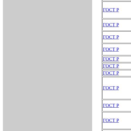
ГОСТ Р
ГОСТ Р
ГОСТ Р
ГОСТ Р
ГОСТ Р
ГОСТ Р
ГОСТ Р
ГОСТ Р
ГОСТ Р
ГОСТ Р