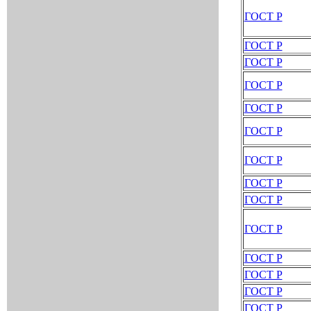
ГОСТ Р
ГОСТ Р
ГОСТ Р
ГОСТ Р
ГОСТ Р
ГОСТ Р
ГОСТ Р
ГОСТ Р
ГОСТ Р
ГОСТ Р
ГОСТ Р
ГОСТ Р
ГОСТ Р
ГОСТ Р