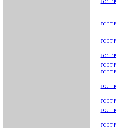
ГОСТ Р
ГОСТ Р
ГОСТ Р
ГОСТ Р
ГОСТ Р
ГОСТ Р
ГОСТ Р
ГОСТ Р
ГОСТ Р
ГОСТ Р