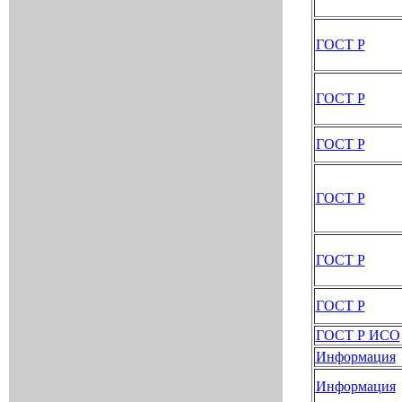
ГОСТ Р
ГОСТ Р
ГОСТ Р
ГОСТ Р
ГОСТ Р
ГОСТ Р
ГОСТ Р ИСО
Информация
Информация