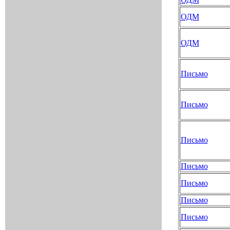
ОДМ
ОДМ
Письмо
Письмо
Письмо
Письмо
Письмо
Письмо
Письмо