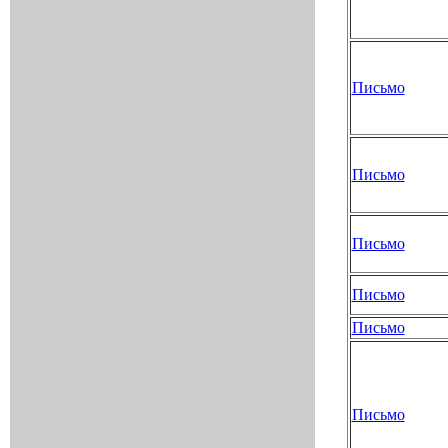
Письмо
Письмо
Письмо
Письмо
Письмо
Письмо