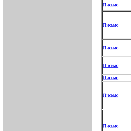
Письмо
Письмо
Письмо
Письмо
Письмо
Письмо
Письмо