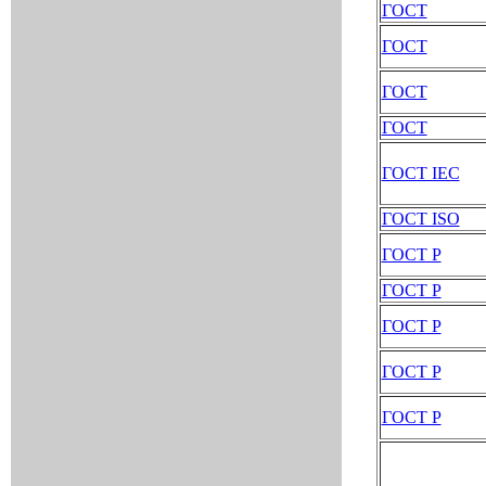
ГОСТ
ГОСТ
ГОСТ
ГОСТ
ГОСТ IEC
ГОСТ ISO
ГОСТ Р
ГОСТ Р
ГОСТ Р
ГОСТ Р
ГОСТ Р