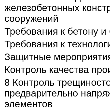
железобетонных конст
сооружений
Требования к бетону и
Требования к технолог
Защитные мероприяти
Контроль качества про
8 Контроль трещиносто
предварительно напря
элементов