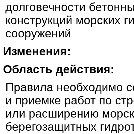
долговечности бетонн
конструкций морских г
сооружений
Изменения:
Область действия:
Правила необходимо с
и приемке работ по стр
или расширению морск
берегозащитных гидрот