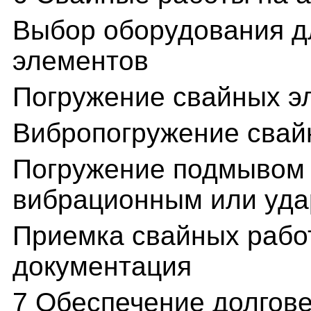
Выбор оборудования д
элементов
Погружение свайных э
Вибропогружение свай
Погружение подмывом 
вибрационным или уда
Приемка свайных работ
документация
7 Обеспечение долгове