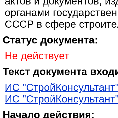
актов и документов, и
органами государстве
СССР в сфере строите
Статус документа:
Не действует
Текст документа входи
ИС "СтройКонсультант
ИС "СтройКонсультант
Начало действия: