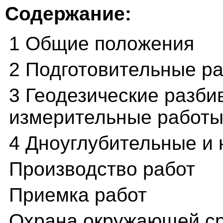
Содержание:
1 Общие положения
2 Подготовительные р
3 Геодезические разби
измерительные работы
4 Дноуглубительные и
Производство работ
Приемка работ
Охрана окружающей ср