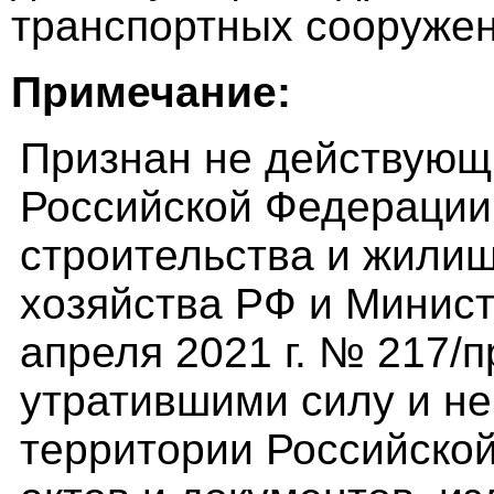
транспортных сооружени
Примечание:
Признан не действующ
Российской Федерации
строительства и жили
хозяйства РФ и Минист
апреля 2021 г. № 217/п
утратившими силу и н
территории Российско