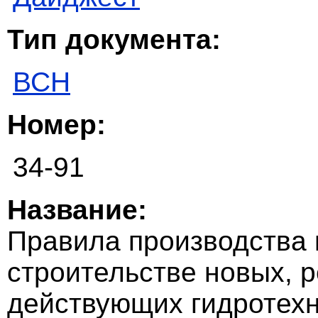
Тип документа:
ВСН
Номер:
34-91
Название:
Правила производства 
строительстве новых, 
действующих гидротехн