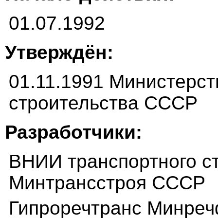
01.07.1992
Утверждён:
01.11.1991 Министерст
строительства СССР
Разработчики:
ВНИИ транспортного с
Минтрансстроя СССР
Гипроречтранс Минре