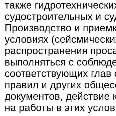
также гидротехнически
судостроительных и с
Производство и приемк
условиях (сейсмически
распространения прос
выполняться с соблюд
соответствующих глав 
правил и других обще
документов, действие 
на работы в этих услов