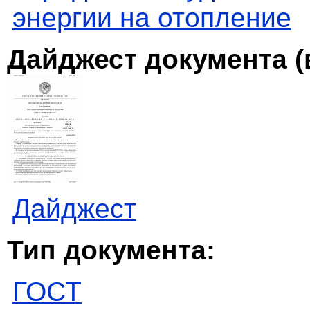
энергии на отопление
Дайджест документа (
Дайджест
Тип документа:
ГОСТ