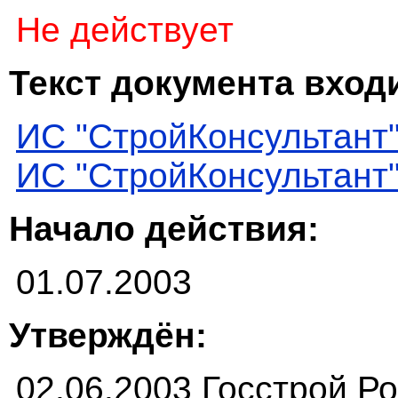
Не действует
Текст документа входи
ИС "СтройКонсультант
ИС "СтройКонсультант
Начало действия:
01.07.2003
Утверждён:
02.06.2003 Госстрой Р