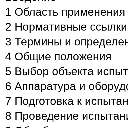
1 Область применения
2 Нормативные ссылки
3 Термины и определе
4 Общие положения
5 Выбор объекта испы
6 Аппаратура и обору
7 Подготовка к испыта
8 Проведение испытан