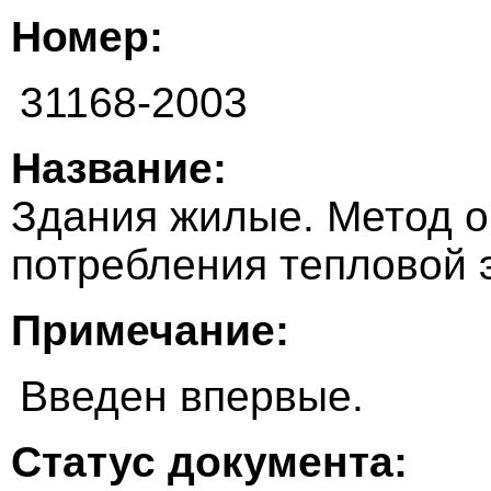
Номер:
31168-2003
Название:
Здания жилые. Метод о
потребления тепловой 
Примечание:
Введен впервые.
Статус документа: