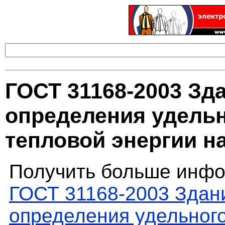
ГОСТ 31168-2003 Зд
определения удельн
тепловой энергии н
Получить больше инфо
ГОСТ 31168-2003 Здан
определения удельног