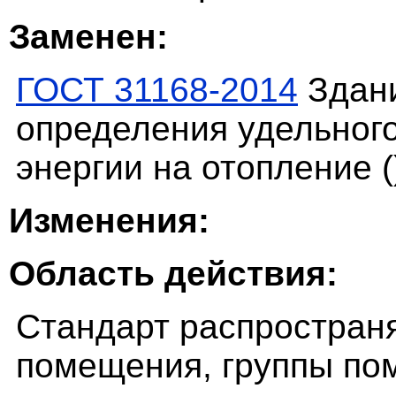
Заменен:
ГОСТ 31168-2014
Здани
определения удельног
энергии на отопление (
Изменения:
Область действия:
Стандарт распростран
помещения, группы по