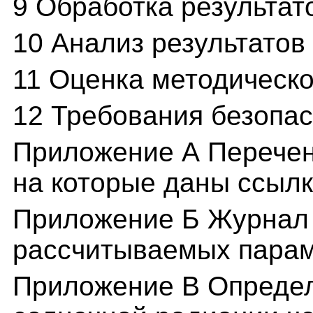
9 Обработка результат
10 Анализ результатов
11 Оценка методическ
12 Требования безопа
Приложение А Перечен
на которые даны ссылк
Приложение Б Журнал 
рассчитываемых пара
Приложение В Определ