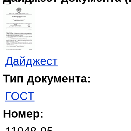
Дайджест
Тип документа:
ГОСТ
Номер: