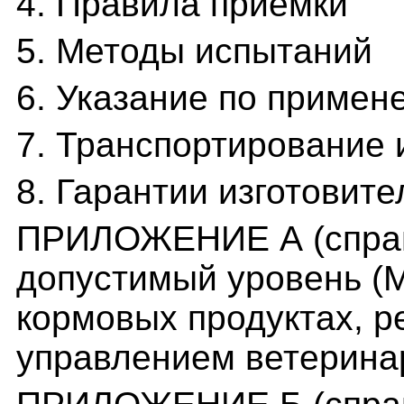
4. Правила приемки
5. Методы испытаний
6. Указание по примен
7. Транспортирование 
8. Гарантии изготовите
ПРИЛОЖЕНИЕ А (справ
допустимый уровень (
кормовых продуктах, 
управлением ветерина