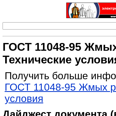
ГОСТ 11048-95 Жмы
Технические услови
Получить больше инфо
ГОСТ 11048-95 Жмых р
условия
Дайджест документа (