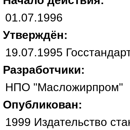
Начало действия:
01.07.1996
Утверждён:
19.07.1995 Госстандар
Разработчики:
НПО "Масложирпром"
Опубликован:
1999 Издательство ста