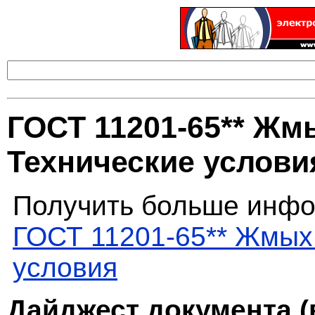
ГОСТ 11201-65** Жм
Технические услови
Получить больше инфо
ГОСТ 11201-65** Жмых
условия
Дайджест документа (