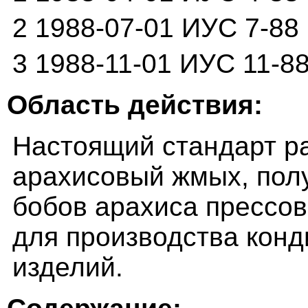
2 1988-07-01 ИУС 7-88
3 1988-11-01 ИУС 11-8
Область действия:
Настоящий стандарт р
арахисовый жмых, пол
бобов арахиса прессо
для производства конд
изделий.