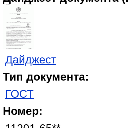
Дайджест
Тип документа:
ГОСТ
Номер: