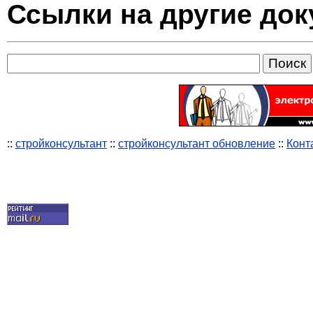
Ссылки на другие до
::
стройконсультант
::
стройконсультант обновление
::
Конт