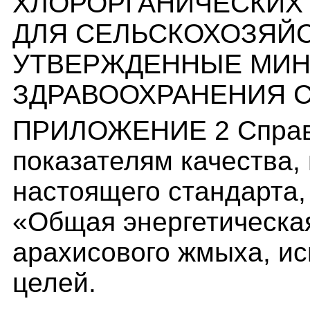
ХЛОРОРГАНИЧЕСКИХ
ДЛЯ СЕЛЬСКОХОЗЯЙ
УТВЕРЖДЕННЫЕ МИ
ЗДРАВООХРАНЕНИЯ 
ПРИЛОЖЕНИЕ 2 Справо
показателям качества,
настоящего стандарта,
«Общая энергетическа
арахисового жмыха, и
целей.