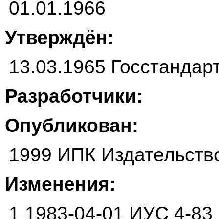
01.01.1966
Утверждён:
13.03.1965 Госстанда
Разработчики:
Опубликован:
1999 ИПК Издательств
Изменения:
1 1983-04-01 ИУС 4-83