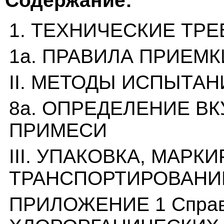
Содержание:
1. ТЕХНИЧЕСКИЕ ТР
1а. ПРАВИЛА ПРИЕМК
II. МЕТОДЫ ИСПЫТАН
8а. ОПРЕДЕЛЕНИЕ В
ПРИМЕСИ
III. УПАКОВКА, МАРК
ТРАНСПОРТИРОВАНИ
ПРИЛОЖЕНИЕ 1 Спра