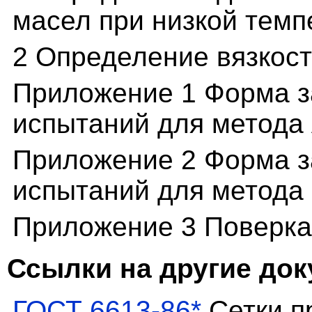
масел при низкой темп
2 Определение вязкост
Приложение 1 Форма з
испытаний для метода
Приложение 2 Форма з
испытаний для метода
Приложение 3 Поверка
Ссылки на другие до
ГОСТ 6613-86*
Сетки п