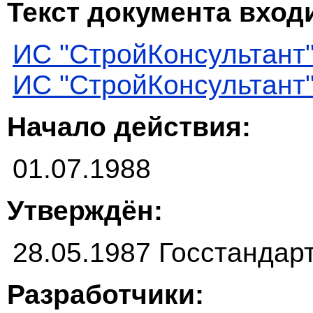
Текст документа входи
ИС "СтройКонсультант
ИС "СтройКонсультант
Начало действия:
01.07.1988
Утверждён:
28.05.1987 Госстанда
Разработчики: