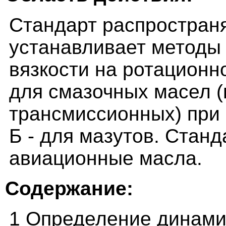
Стандарт распростран
устанавливает методы
вязкости на ротационн
для смазочных масел 
трансмиссионных) при 
Б - для мазутов. Станд
авиационные масла.
Содержание:
1 Определение динами