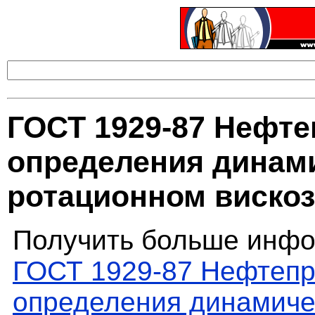
ГОСТ 1929-87 Нефт
определения динами
ротационном виско
Получить больше инфо
ГОСТ 1929-87 Нефтепр
определения динамичес