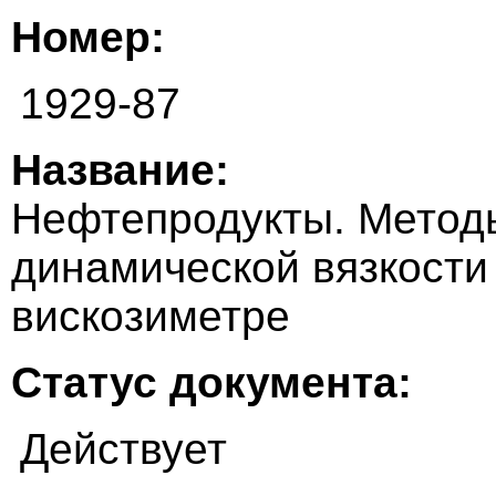
Номер:
1929-87
Название:
Нефтепродукты. Метод
динамической вязкости
вискозиметре
Статус документа:
Действует