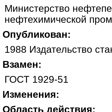
Министерство нефтеп
нефтехимической про
Опубликован:
1988 Издательство ста
Взамен:
ГОСТ 1929-51
Изменения:
Область действия: