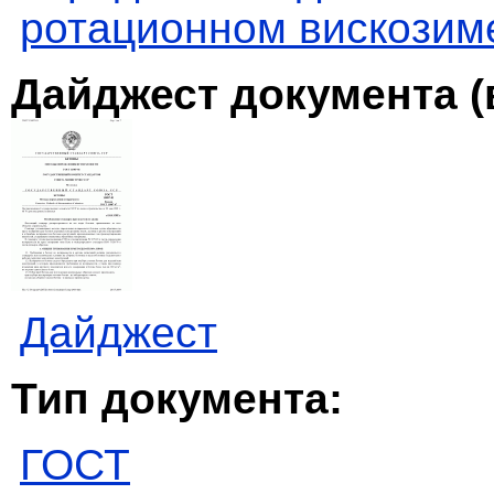
ротационном вискозим
Дайджест документа (
Дайджест
Тип документа:
ГОСТ