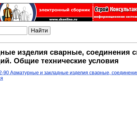
дные изделия сварные, соединения 
ий. Общие технические условия
-90 Арматурные и закладные изделия сварные, соединени
ия