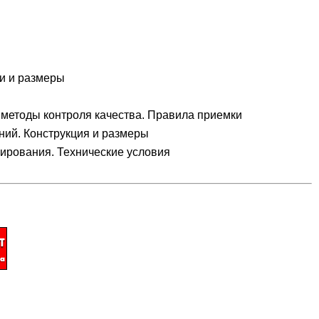
и и размеры
методы контроля качества. Правила приемки
ний. Конструкция и размеры
ирования. Технические условия