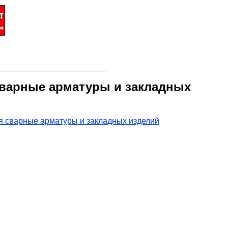
сварные арматуры и закладных
я сварные арматуры и закладных изделий