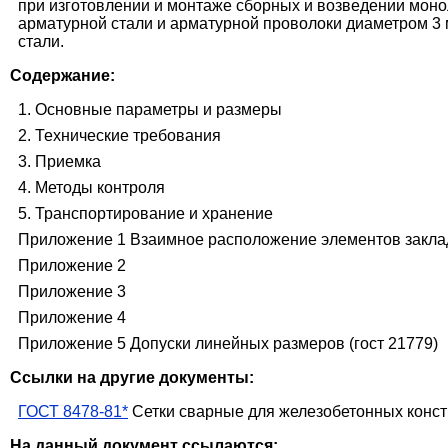
при изготовлении и монтаже сборных и возведении моно
арматурной стали и арматурной проволоки диаметром 3 
стали.
Содержание:
1. Основные параметры и размеры
2. Технические требования
3. Приемка
4. Методы контроля
5. Транспортирование и хранение
Приложение 1 Взаимное расположение элементов закла
Приложение 2
Приложение 3
Приложение 4
Приложение 5 Допуски линейных размеров (гост 21779)
Ссылки на другие документы:
ГОСТ 8478-81*
Сетки сварные для железобетонных конст
На данный документ ссылаются: