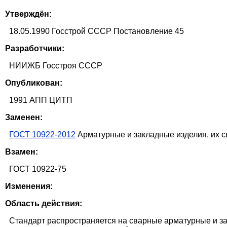
Утверждён:
18.05.1990 Госстрой СССР Постановление 45
Разработчики:
НИИЖБ Госстроя СССР
Опубликован:
1991 АПП ЦИТП
Заменен:
ГОСТ 10922-2012
Арматурные и закладные изделия, их с
Взамен:
ГОСТ 10922-75
Изменения:
Область действия:
Стандарт распространяется на сварные арматурные и з