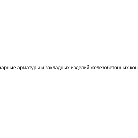
варные арматуры и закладных изделий железобетонных кон