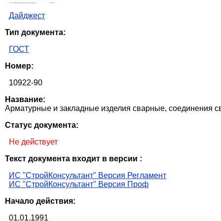
Дайджест
Тип документа:
ГОСТ
Номер:
10922-90
Название:
Арматурные и закладные изделия сварные, соединения с
Статус документа:
Не действует
Текст документа входит в версии :
ИС "СтройКонсультант" Версия Регламент
ИС "СтройКонсультант" Версия Проф
Начало действия:
01.01.1991