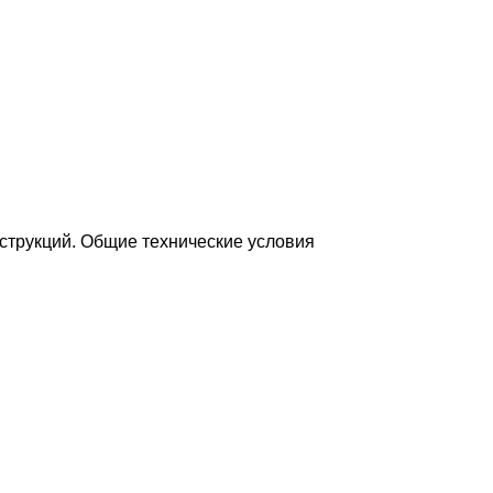
струкций. Общие технические условия