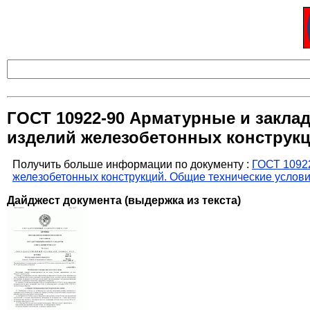
ГОСТ 10922-90 Арматурные и закла
изделий железобетонных конструкц
Получить больше информации по документу :
ГОСТ 10922
железобетонных конструкций. Общие технические услов
Дайджест документа (выдержка из текста)