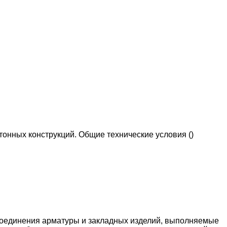
онных конструкций. Общие технические условия ()
соединения арматуры и закладных изделий, выполняемые