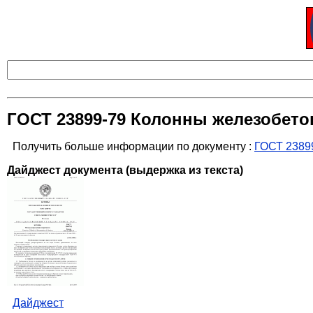
ГОСТ 23899-79 Колонны железобето
Получить больше информации по документу :
ГОСТ 23899
Дайджест документа (выдержка из текста)
Дайджест