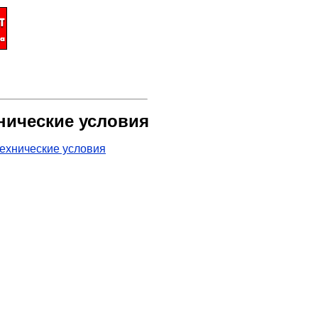
нические условия
ехнические условия