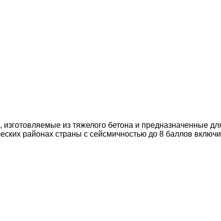
 изготовляемые из тяжелого бетона и предназначенные дл
еских районах страны с сейсмичностью до 8 баллов включи