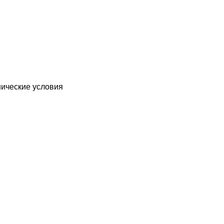
нические условия