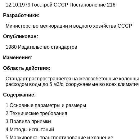
12.10.1979 Госстрой СССР Постановление 216
Разработчики:
Министерство мелиорации и водного хозяйства СССР
Опубликован:
1980 Издательство стандартов
Изменения:
Область действия:
Стандарт распространяется на железобетонные колонны,
расходом воды до 5 м3/с, сооружаемые во всех климатич
Содержание:
1 Основные параметры и размеры
2 Технические требования
3 Правила приемки
4 Методы испытаний
5 Маркировка, транспортирование и хранение