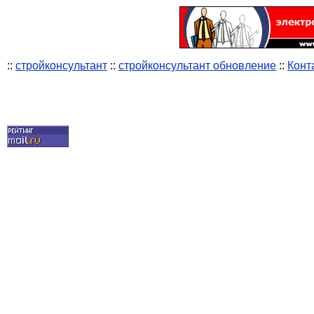
::
стройконсультант
::
стройконсультант обновление
::
Конт