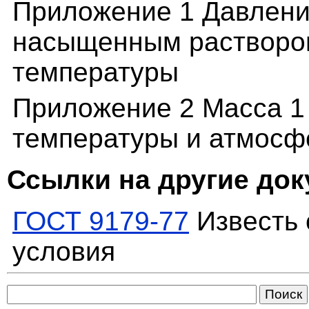
Приложение 1 Давлени
насыщенным раствором
температуры
Приложение 2 Масса 1
температуры и атмосф
Ссылки на другие до
ГОСТ 9179-77
Известь 
условия