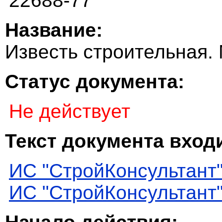
22688-77
Название:
Известь строительная.
Статус документа:
Не действует
Текст документа входи
ИС "СтройКонсультант
ИС "СтройКонсультант