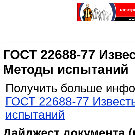
ГОСТ 22688-77 Изве
Методы испытаний
Получить больше инфо
ГОСТ 22688-77 Извест
испытаний
Дайджест документа (