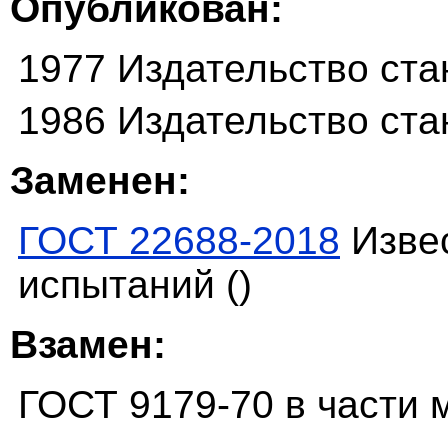
Опубликован:
1977 Издательство ста
1986 Издательство ста
Заменен:
ГОСТ 22688-2018
Извес
испытаний ()
Взамен:
ГОСТ 9179-70 в части 