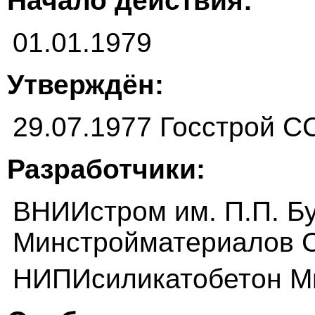
Начало действия:
01.01.1979
Утверждён:
29.07.1977 Госстрой 
Разработчики:
ВНИИстром им. П.П. Б
Минстройматериалов
НИПИсиликатобетон М