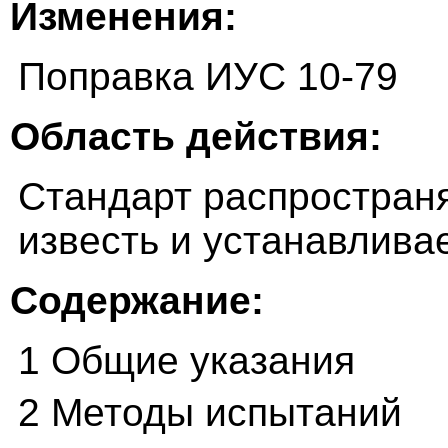
Изменения:
Поправка ИУС 10-79
Область действия:
Стандарт распростран
известь и устанавлива
Содержание:
1 Общие указания
2 Методы испытаний