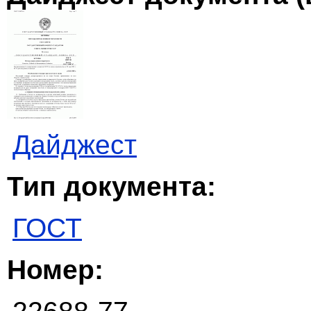
Дайджест
Тип документа:
ГОСТ
Номер: