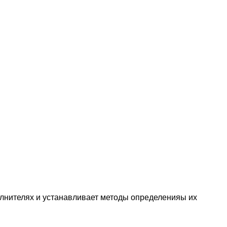
лнителях и устанавливает методы определенияы их