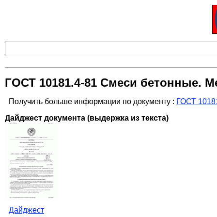
ГОСТ 10181.4-81 Смеси бетонные. 
Получить больше информации по документу :
ГОСТ 1018
Дайджест документа (выдержка из текста)
Дайджест