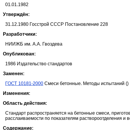
01.01.1982
Утверждён:
31.12.1980 Госстрой СССР Постановление 228
Разработчики:
НИИЖБ им. А.А. Гвоздева
Опубликован:
1986 Издательство стандартов
Заменен:
ГОСТ 10181-2000
Смеси бетонные. Методы испытаний ()
Изменения:
Область действия:
Стандарт распространяется на бетонные смеси, пригот
расслаиваемости по показателям раствороотделения и в
Содержание: