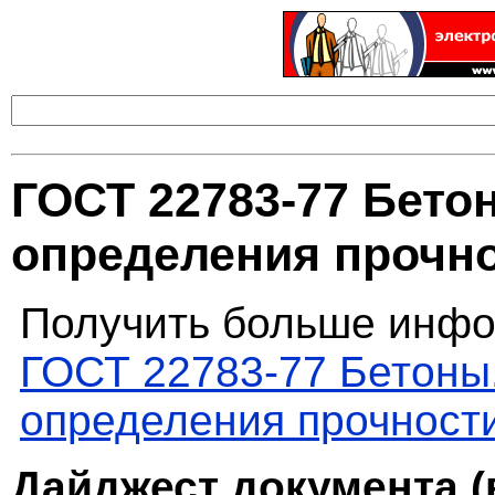
ГОСТ 22783-77 Бето
определения прочно
Получить больше инфо
ГОСТ 22783-77 Бетоны.
определения прочности
Дайджест документа (