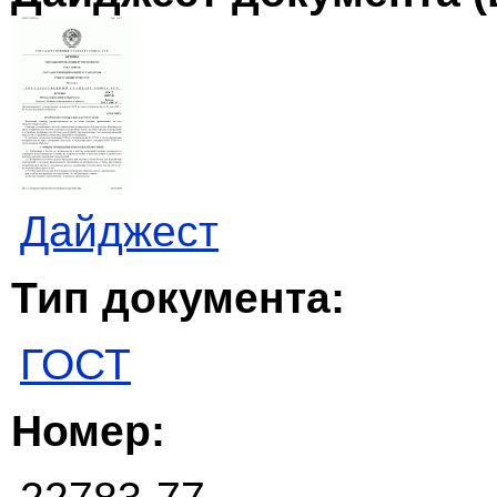
Дайджест
Тип документа:
ГОСТ
Номер: