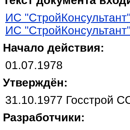
Текст документа входи
ИС "СтройКонсультант
ИС "СтройКонсультант
Начало действия:
01.07.1978
Утверждён:
31.10.1977 Госстрой 
Разработчики: