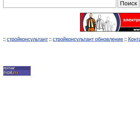
::
стройконсультант
::
стройконсультант обновление
::
Конт