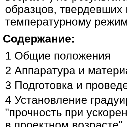
образцов, твердевших 
температурному режим
Содержание:
1 Общие положения
2 Аппаратура и матер
3 Подготовка и провед
4 Установление граду
"прочность при ускоре
в проектном возрасте"