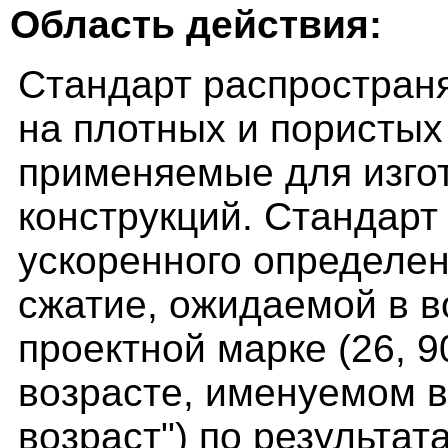
Область действия:
Стандарт распростран
на плотных и пористых
применяемые для изго
конструкций. Стандарт
ускоренного определен
сжатие, ожидаемой в в
проектной марке (26, 9
возрасте, именуемом 
возраст") по результа