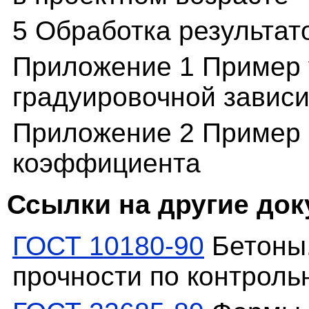
5 Обработка результат
Приложение 1 Пример 
градуировочной завис
Приложение 2 Пример 
коэффициента
Ссылки на другие до
ГОСТ 10180-90
Бетоны.
прочности по контрол