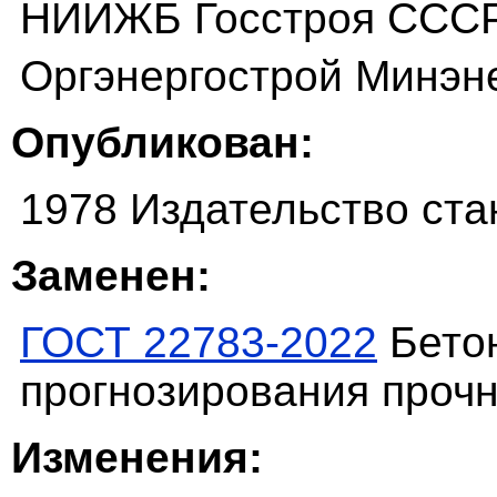
НИИЖБ Госстроя ССС
Оргэнергострой Минэн
Опубликован:
1978 Издательство ста
Заменен:
ГОСТ 22783-2022
Бето
прогнозирования прочн
Изменения: