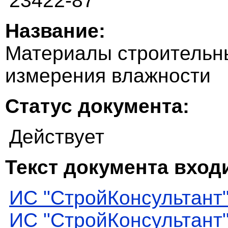
23422-87
Название:
Материалы строительн
измерения влажности
Статус документа:
Действует
Текст документа входи
ИС "СтройКонсультант
ИС "СтройКонсультант