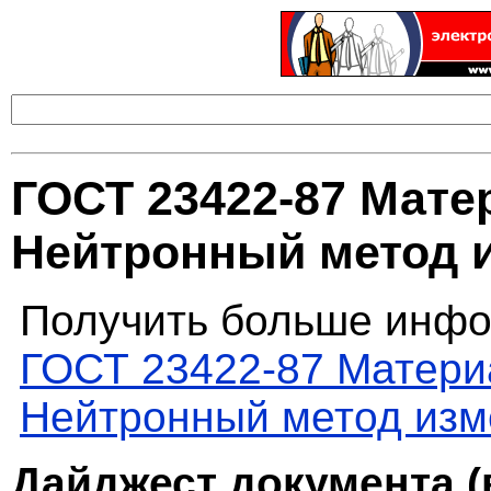
ГОСТ 23422-87 Мате
Нейтронный метод 
Получить больше инфо
ГОСТ 23422-87 Матери
Нейтронный метод изм
Дайджест документа (