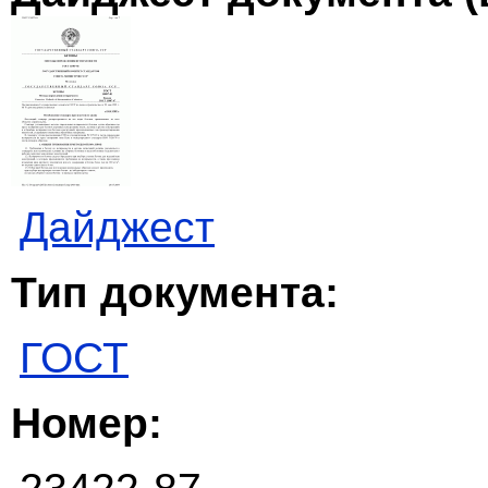
Дайджест
Тип документа:
ГОСТ
Номер: