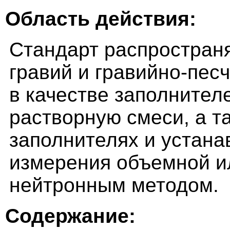
Область действия:
Стандарт распространя
гравий и гравийно-пес
в качестве заполнител
растворную смеси, а т
заполнителях и устана
измерения объемной и
нейтронным методом.
Содержание: