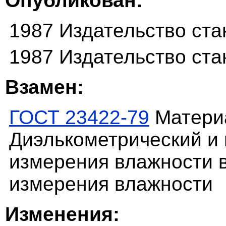
Опубликован:
1987 Издательство ста
1987 Издательство ста
Взамен:
ГОСТ 23422-79
Матери
Диэлькометрический и
измерения влажности в
измерения влажности
Изменения: