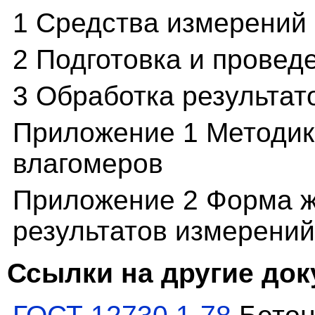
1 Средства измерений
2 Подготовка и провед
3 Обработка результат
Приложение 1 Методик
влагомеров
Приложение 2 Форма ж
результатов измерени
Ссылки на другие до