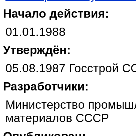
Начало действия:
01.01.1988
Утверждён:
05.08.1987 Госстрой 
Разработчики:
Министерство промыш
материалов СССР