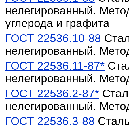
нелегированный. Мето
углерода и графита
ГОСТ 22536.10-88
Стал
нелегированный. Мето
ГОСТ 22536.11-87*
Стал
нелегированный. Мето
ГОСТ 22536.2-87*
Сталь
нелегированный. Мето
ГОСТ 22536.3-88
Сталь