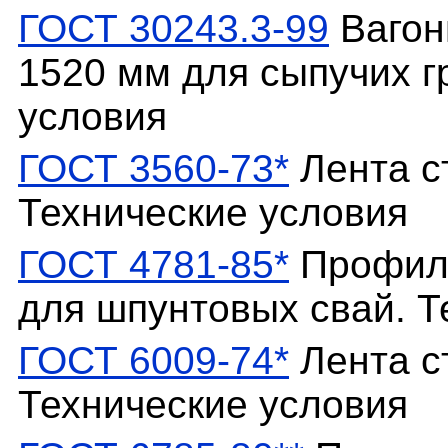
ГОСТ 30243.3-99
Вагон
1520 мм для сыпучих г
условия
ГОСТ 3560-73*
Лента с
Технические условия
ГОСТ 4781-85*
Профили
для шпунтовых свай. Т
ГОСТ 6009-74*
Лента с
Технические условия