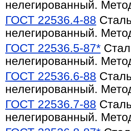
нелегированный. Мет
ГОСТ 22536.4-88
Сталь
нелегированный. Мето
ГОСТ 22536.5-87*
Сталь
нелегированный. Мето
ГОСТ 22536.6-88
Сталь
нелегированный. Мето
ГОСТ 22536.7-88
Сталь
нелегированный. Мето