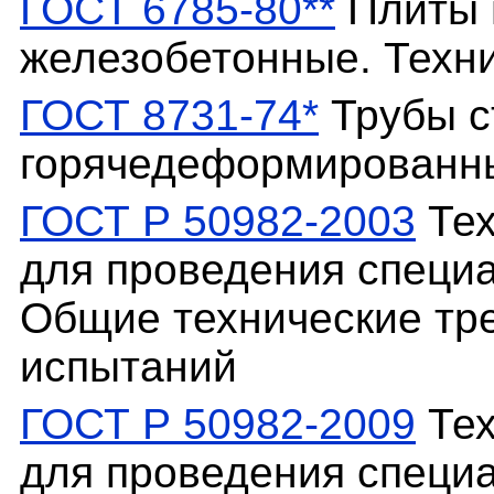
ГОСТ 6785-80**
Плиты 
железобетонные. Техн
ГОСТ 8731-74*
Трубы с
горячедеформированны
ГОСТ Р 50982-2003
Тех
для проведения специа
Общие технические тр
испытаний
ГОСТ Р 50982-2009
Тех
для проведения специа