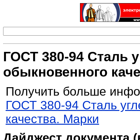
ГОСТ 380-94 Сталь 
обыкновенного каче
Получить больше инфо
ГОСТ 380-94 Сталь уг
качества. Марки
Дайджест документа (