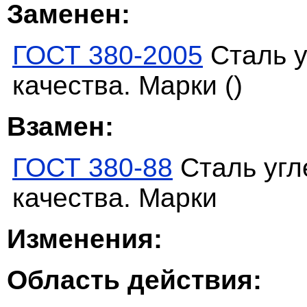
Заменен:
ГОСТ 380-2005
Сталь у
качества. Марки ()
Взамен:
ГОСТ 380-88
Сталь угл
качества. Марки
Изменения:
Область действия: