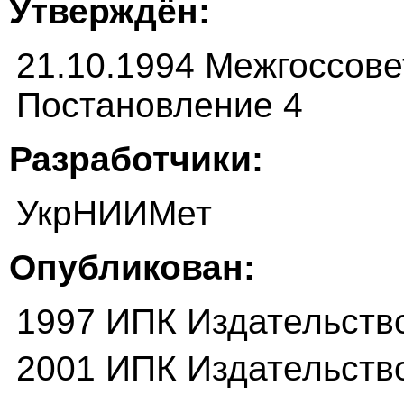
Утверждён:
21.10.1994 Межгоссовет
Постановление 4
Разработчики:
УкрНИИМет
Опубликован:
1997 ИПК Издательств
2001 ИПК Издательств