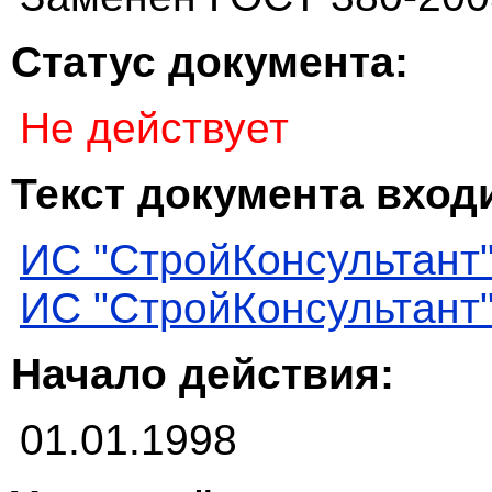
Статус документа:
Не действует
Текст документа входи
ИС "СтройКонсультант
ИС "СтройКонсультант
Начало действия:
01.01.1998