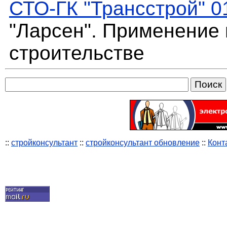
СТО-ГК "Трансстрой" 0
"Ларсен". Применение 
строительстве
::
стройконсультант
::
стройконсультант обновление
::
Конт