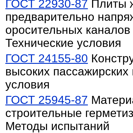
ГОСТ 22930-87
Плиты 
предварительно напря
оросительных каналов
Технические условия
ГОСТ 24155-80
Констру
высоких пассажирских
условия
ГОСТ 25945-87
Матери
строительные гермети
Методы испытаний