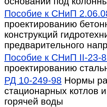
основании под колонн
Пособие к СНиП 2.06.0
проектированию бетон
конструкций гидротехн
предварительного нап
Пособие к СНиП II-23-8
проектированию сталь
РД 10-249-98
Нормы рас
стационарных котлов и
горячей воды