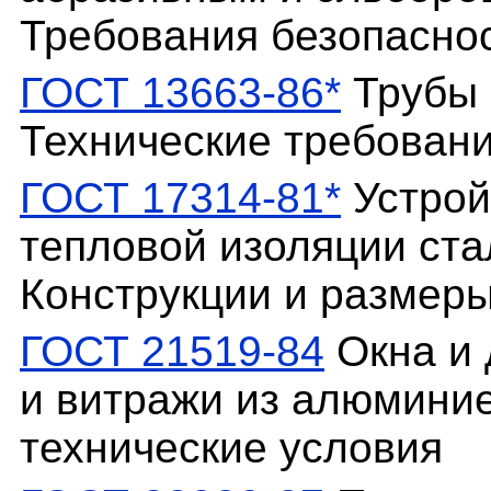
Требования безопасно
ГОСТ 13663-86*
Трубы 
Технические требован
ГОСТ 17314-81*
Устрой
тепловой изоляции ста
Конструкции и размеры
ГОСТ 21519-84
Окна и 
и витражи из алюмини
технические условия