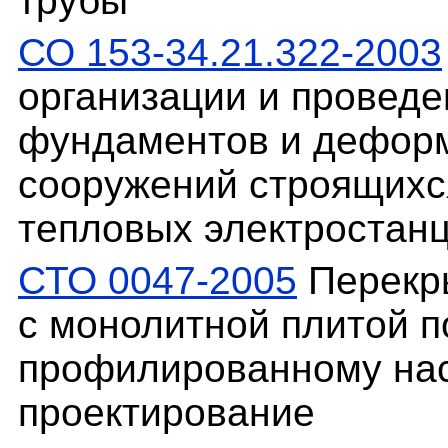
трубы
СО 153-34.21.322-2003
организации и провед
фундаментов и деформ
сооружений строящихс
тепловых электростан
СТО 0047-2005
Перекр
с монолитной плитой п
профилированному нас
проектирование