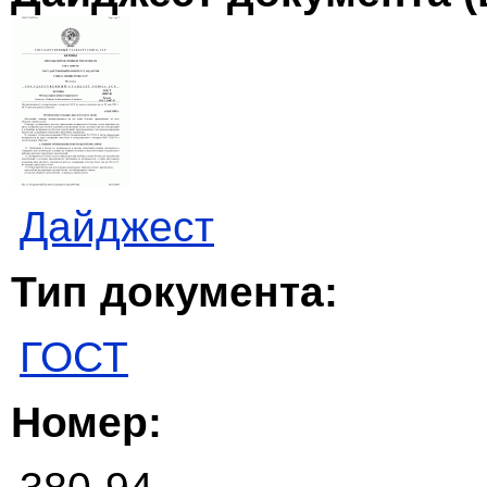
Дайджест
Тип документа:
ГОСТ
Номер: