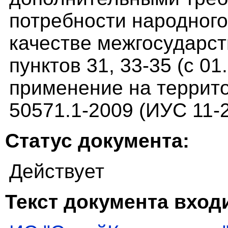
потребности народного
качестве межгосударст
пунктов 31, 33-35 (с 01
применение на террит
50571.1-2009 (ИУС 11-
Статус документа:
Действует
Текст документа входи