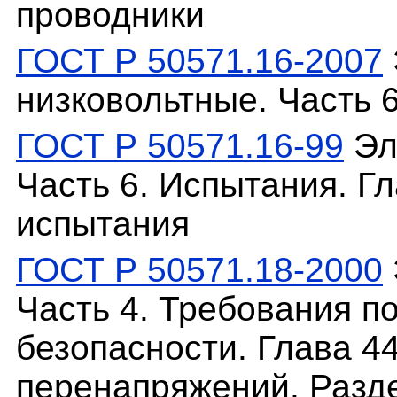
проводники
ГОСТ Р 50571.16-2007
низковольтные. Часть 
ГОСТ Р 50571.16-99
Эл
Часть 6. Испытания. Г
испытания
ГОСТ Р 50571.18-2000
Часть 4. Требования п
безопасности. Глава 4
перенапряжений. Разд