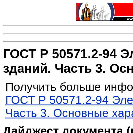
ГОСТ Р 50571.2-94 
зданий. Часть 3. О
Получить больше инфо
ГОСТ Р 50571.2-94 Эле
Часть 3. Основные хар
Дайджест документа (