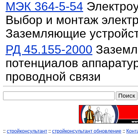
МЭК 364-5-54
Электроу
Выбор и монтаж электр
Заземляющие устройст
РД 45.155-2000
Заземл
потенциалов аппарату
проводной связи
::
стройконсультант
::
стройконсультант обновление
::
Конт