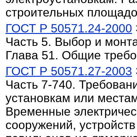
строительных площадо
ГОСТ Р 50571.24-2000
Часть 5. Выбор и монт
Глава 51. Общие треб
ГОСТ Р 50571.27-2003
Часть 7-740. Требован
установкам или местам
Временные электричес
сооружений, устройств