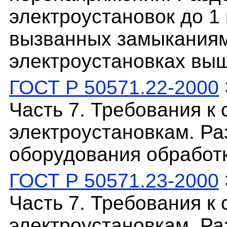
электроустановок до 1
вызванных замыканиям
электроустановках выш
ГОСТ Р 50571.22-2000
Часть 7. Требования к
электроустановкам. Ра
оборудования обработ
ГОСТ Р 50571.23-2000
Часть 7. Требования к
электроустановкам. Ра