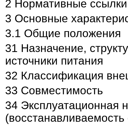
2 Нормативные ссылки
3 Основные характери
3.1 Общие положения
31 Назначение, структ
источники питания
32 Классификация вне
33 Совместимость
34 Эксплуатационная 
(восстанавливаемость