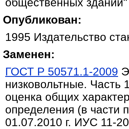
общественных зданий"
Опубликован:
1995 Издательство ста
Заменен:
ГОСТ Р 50571.1-2009
Э
низковольтные. Часть 
оценка общих характер
определения (в части п
01.07.2010 г. ИУС 11-20