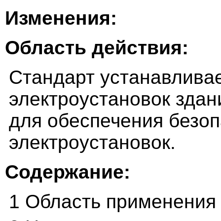
Изменения:
Область действия:
Стандарт устанавлива
электроустановок здан
для обеспечения безоп
электроустановок.
Содержание:
1 Область применения