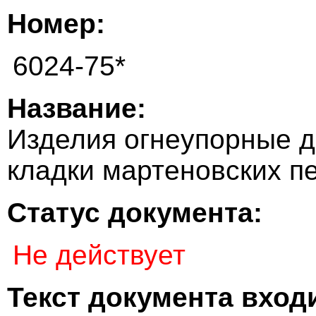
Номер:
6024-75*
Название:
Изделия огнеупорные 
кладки мартеновских п
Статус документа:
Не действует
Текст документа входи