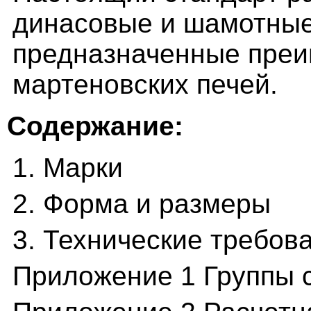
динасовые и шамотные
предназначенные преи
мартеновских печей.
Содержание:
1. Марки
2. Форма и размеры
3. Технические требов
Приложение 1 Группы 