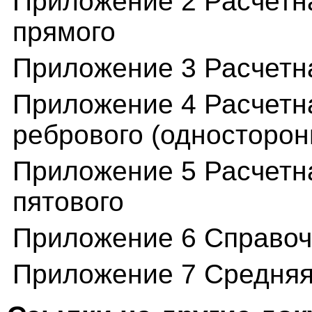
Приложение 2 Расчетн
прямого
Приложение 3 Расчетн
Приложение 4 Расчетн
ребрового (односторон
Приложение 5 Расчетн
пятового
Приложение 6 Справо
Приложение 7 Средняя