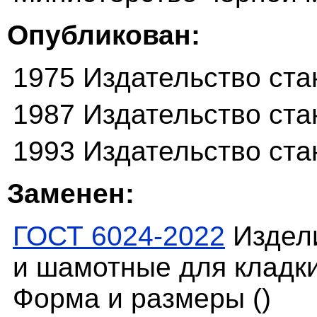
Опубликован:
1975 Издательство ста
1987 Издательство ста
1993 Издательство ста
Заменен:
ГОСТ 6024-2022
Издели
и шамотные для кладки
Форма и размеры ()