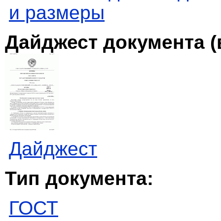
и размеры
Дайджест документа (
Дайджест
Тип документа:
ГОСТ