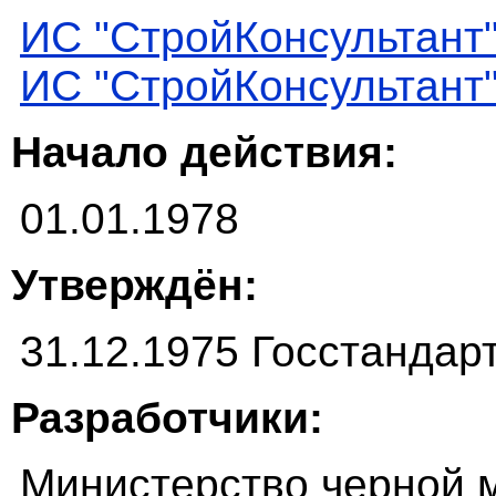
ИС "СтройКонсультант
ИС "СтройКонсультант
Начало действия:
01.01.1978
Утверждён:
31.12.1975 Госстанда
Разработчики:
Министерство черной 