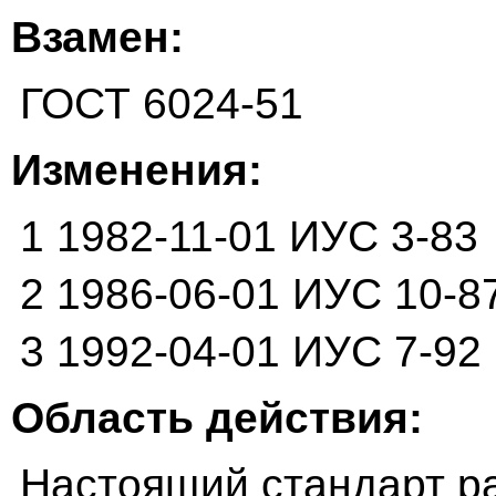
Взамен:
ГОСТ 6024-51
Изменения:
1 1982-11-01 ИУС 3-83
2 1986-06-01 ИУС 10-8
3 1992-04-01 ИУС 7-92
Область действия:
Настоящий стандарт р