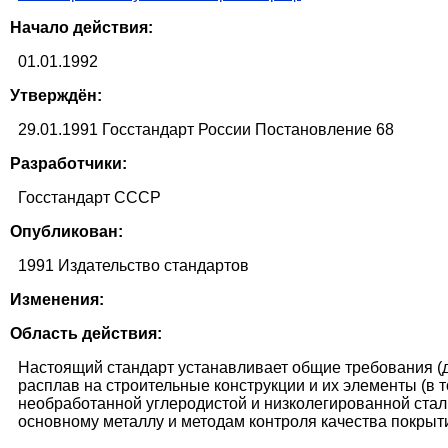
Начало действия:
01.01.1992
Утверждён:
29.01.1991 Госстандарт России Постановление 68
Разработчики:
Госстандарт СССР
Опубликован:
1991 Издательство стандартов
Изменения:
Область действия:
Настоящий стандарт устанавливает общие требования (
расплав на строительные конструкции и их элементы (в т
необработанной углеродистой и низколегированной стали
основному металлу и методам контроля качества покрыт