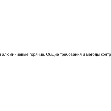
ия алюминиевые горячие. Общие требования и методы конт