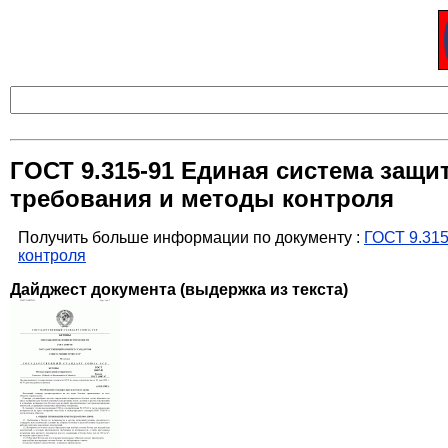
ГОСТ 9.315-91 Единая система защ
требования и методы контроля
Получить больше информации по документу :
ГОСТ 9.315
контроля
Дайджест документа (выдержка из текста)