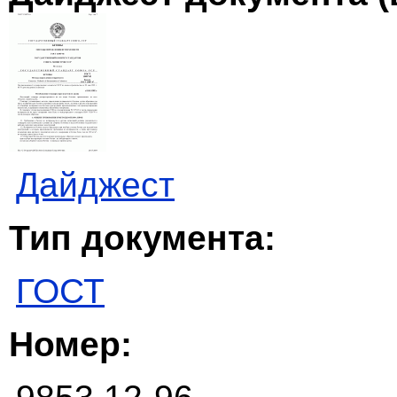
Дайджест
Тип документа:
ГОСТ
Номер: