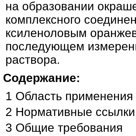
на образовании окраше
комплексного соединен
ксиленоловым оранжев
последующем измерени
раствора.
Содержание:
1 Область применения
2 Нормативные ссылки
3 Общие требования