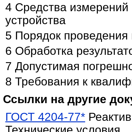
4 Средства измерений
устройства
5 Порядок проведения
6 Обработка результат
7 Допустимая погрешн
8 Требования к квали
Ссылки на другие до
ГОСТ 4204-77*
Реактив
Технические условия