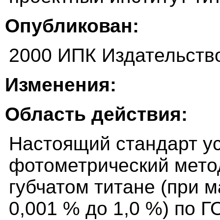
Опубликован:
2000 ИПК Издательств
Изменения:
Область действия:
Настоящий стандарт у
фотометрический мето
губчатом титане (при 
0,001 % до 1,0 %) по 