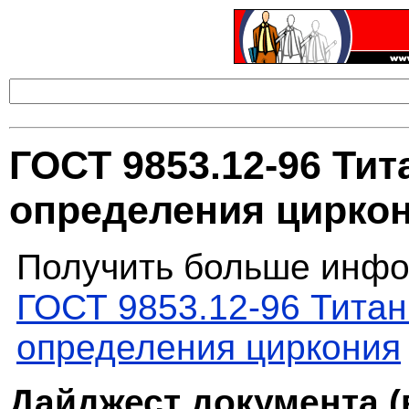
ГОСТ 9853.12-96 Тит
определения цирко
Получить больше инфо
ГОСТ 9853.12-96 Титан
определения циркония
Дайджест документа (