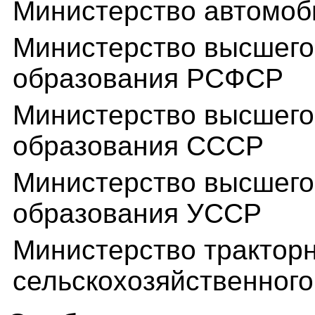
Министерство автомоб
Министерство высшего 
образования РСФСР
Министерство высшего 
образования СССР
Министерство высшего 
образования УССР
Министерство тракторн
сельскохозяйственног