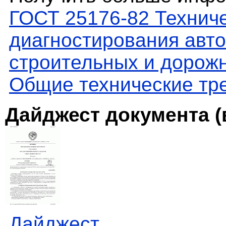
ГОСТ 25176-82 Техниче
диагностирования авто
строительных и дорож
Общие технические тр
Дайджест документа (
Дайджест