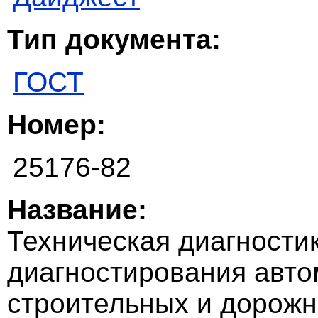
Тип документа:
ГОСТ
Номер:
25176-82
Название:
Техническая диагности
диагностирования авто
строительных и дорож