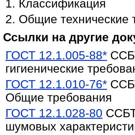
1. Классификация
2. Общие технические 
Ссылки на другие до
ГОСТ 12.1.005-88*
ССБТ
гигиенические требова
ГОСТ 12.1.010-76*
ССБТ
Общие требования
ГОСТ 12.1.028-80
ССБТ
шумовых характеристи