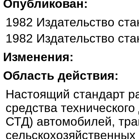
Опубликован:
1982 Издательство ста
1982 Издательство ста
Изменения:
Область действия:
Настоящий стандарт р
средства технического
СТД) автомобилей, тра
сельскохозяйственных 