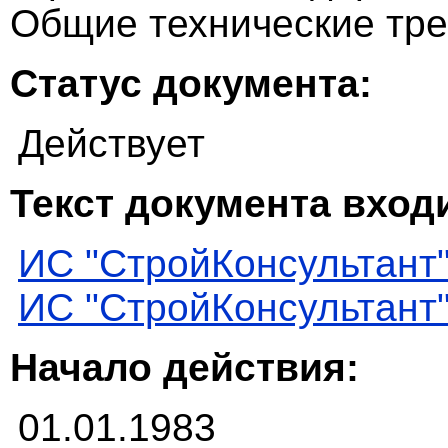
Общие технические тр
Статус документа:
Действует
Текст документа входи
ИС "СтройКонсультант
ИС "СтройКонсультант
Начало действия:
01.01.1983