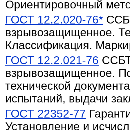
Ориентировочный мет
ГОСТ 12.2.020-76*
ССБТ
взрывозащищенное. Те
Классификация. Марки
ГОСТ 12.2.021-76
ССБТ
взрывозащищенное. По
технической документа
испытаний, выдачи зак
ГОСТ 22352-77
Гаранти
Установление и исчисл