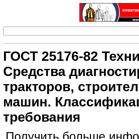
ГОСТ 25176-82 Техни
Средства диагности
тракторов, строите
машин. Классифика
требования
Получить больше инфо