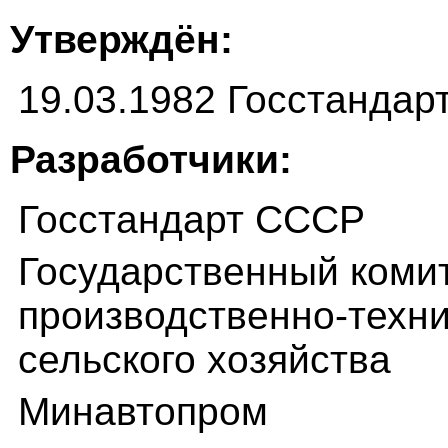
Утверждён:
19.03.1982 Госстанда
Разработчики:
Госстандарт СССР
Государственный коми
производственно-техн
сельского хозяйства
Минавтопром