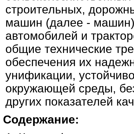
строительных, дорожн
машин (далее - машин)
автомобилей и трактор
общие технические тре
обеспечения их надежн
унификации, устойчиво
окружающей среды, бе
других показателей кач
Содержание: