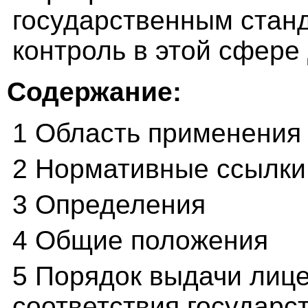
государственным стан
контроль в этой сфере
Содержание:
1 Область применения
2 Нормативные ссылки
3 Определения
4 Общие положения
5 Порядок выдачи лице
соответствия государ