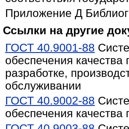
Приложение Д Библио
Ссылки на другие до
ГОСТ 40.9001-88
Систе
обеспечения качества 
разработке, производс
обслуживании
ГОСТ 40.9002-88
Систе
обеспечения качества 
ГОСТ 40.9003-88
Систе