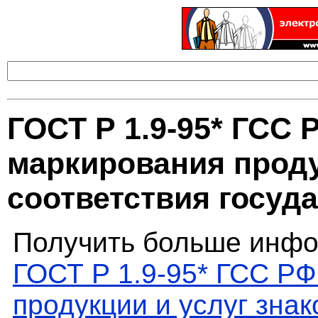
ГОСТ Р 1.9-95* ГСС 
маркирования проду
соответствия госуд
Получить больше инфо
ГОСТ Р 1.9-95* ГСС РФ
продукции и услуг зна