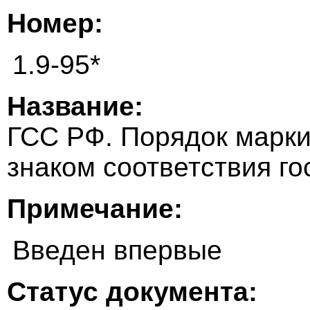
Номер:
1.9-95*
Название:
ГСС РФ. Порядок марки
знаком соответствия г
Примечание:
Введен впервые
Статус документа: