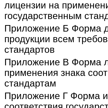
лицензии на применени
государственным стан
Приложение Б Форма д
продукции всем требо
стандартов
Приложение В Форма л
применения знака соо
стандартам
Приложение Г Форма и
соответствия государ