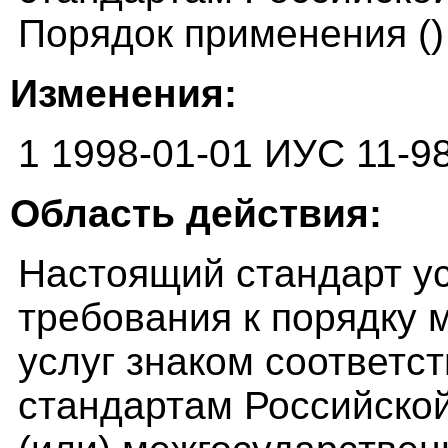
Порядок применения ()
Изменения:
1 1998-01-01 ИУС 11-9
Область действия:
Настоящий стандарт у
требования к порядку 
услуг знаком соответс
стандартам Российско