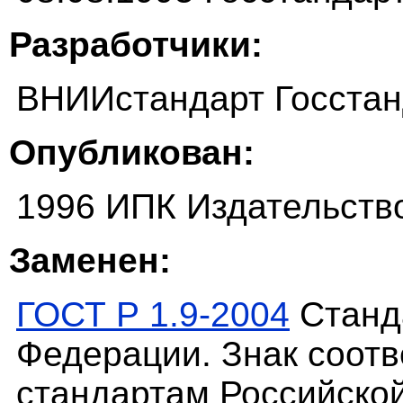
Разработчики:
ВНИИстандарт Госстан
Опубликован:
1996 ИПК Издательств
Заменен:
ГОСТ Р 1.9-2004
Станда
Федерации. Знак соот
стандартам Российско