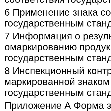
6 Применение знака со
государственным стан
7 Информация о резуль
омаркированию продук
государственным стан
8 Инспекционный контр
маркированной знаком
государственным стан
Приложение А Форма з