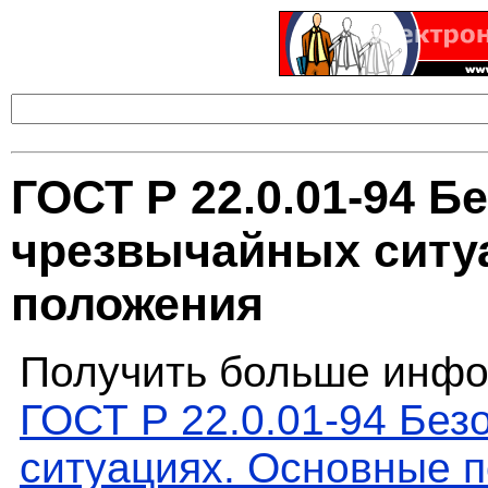
ГОСТ Р 22.0.01-94 Б
чрезвычайных ситу
положения
Получить больше инфо
ГОСТ Р 22.0.01-94 Без
ситуациях. Основные 