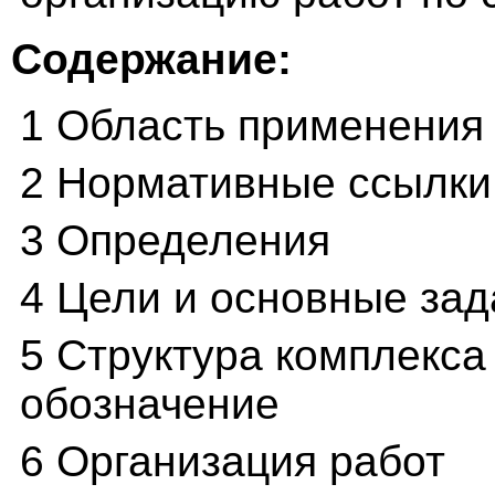
Содержание:
1 Область применения
2 Нормативные ссылки
3 Определения
4 Цели и основные зад
5 Структура комплекса
обозначение
6 Организация работ