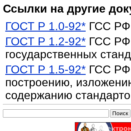
Ссылки на другие до
ГОСТ Р 1.0-92*
ГСС РФ.
ГОСТ Р 1.2-92*
ГСС РФ.
государственных стан
ГОСТ Р 1.5-92*
ГСС РФ.
построению, изложени
содержанию стандарто