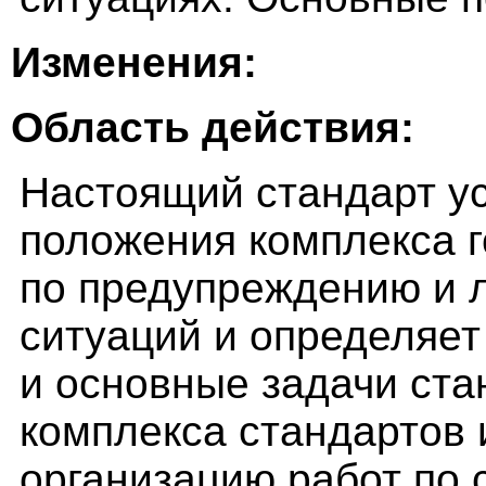
Изменения:
Область действия:
Настоящий стандарт у
положения комплекса 
по предупреждению и 
ситуаций и определяет
и основные задачи ста
комплекса стандартов 
организацию работ по 