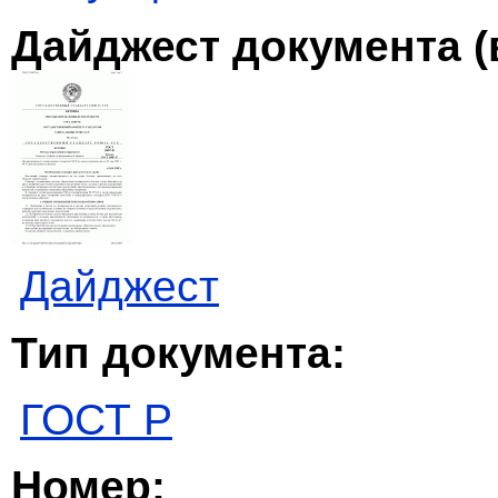
Дайджест документа (
Дайджест
Тип документа:
ГОСТ Р
Номер: