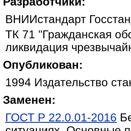
Разработчики:
ВНИИстандарт Госстан
ТК 71 "Гражданская об
ликвидация чрезвычай
Опубликован:
1994 Издательство ста
Заменен:
ГОСТ Р 22.0.01-2016
Бе
ситуациях. Основные п