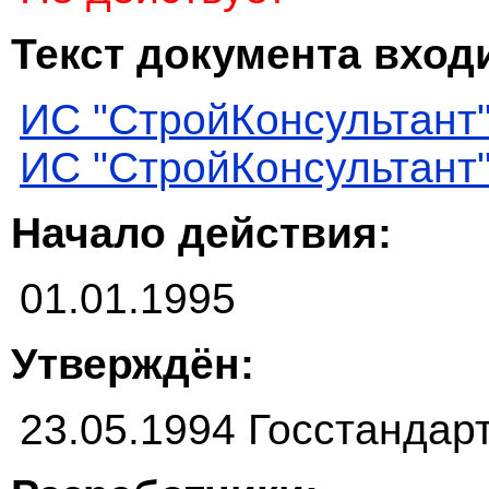
Текст документа входи
ИС "СтройКонсультант
ИС "СтройКонсультант
Начало действия:
01.01.1995
Утверждён:
23.05.1994 Госстандар