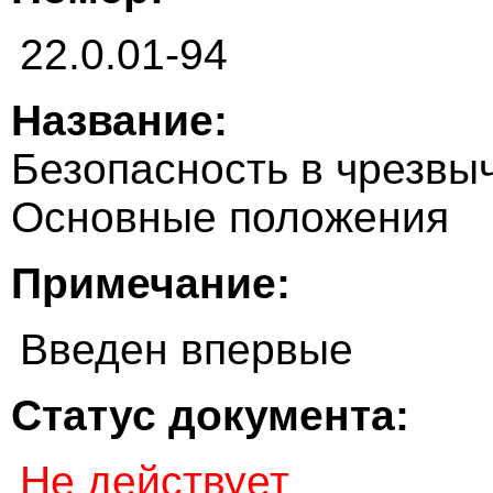
22.0.01-94
Название:
Безопасность в чрезвы
Основные положения
Примечание:
Введен впервые
Статус документа:
Не действует