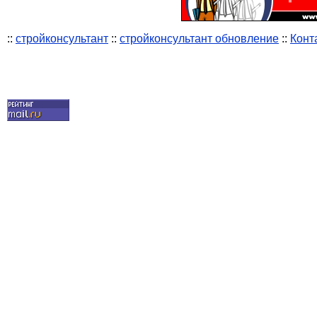
::
стройконсультант
::
стройконсультант обновление
::
Конт