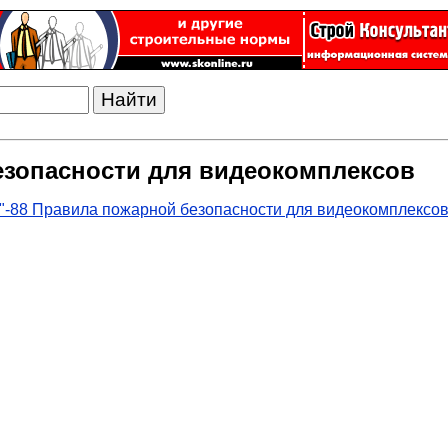
езопасности для видеокомплексов
"-88 Правила пожарной безопасности для видеокомплексо