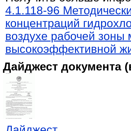
4.1.118-96 Методическ
концентраций гидрохл
воздухе рабочей зоны
высокоэффективной жи
Дайджест документа (
Дайджест