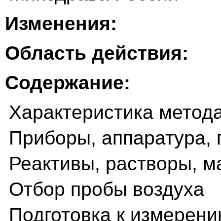
Изменения:
Область действия:
Содержание:
Характеристика метод
Приборы, аппаратура, 
Реактивы, растворы, 
Отбор пробы воздуха
Подготовка к измерен