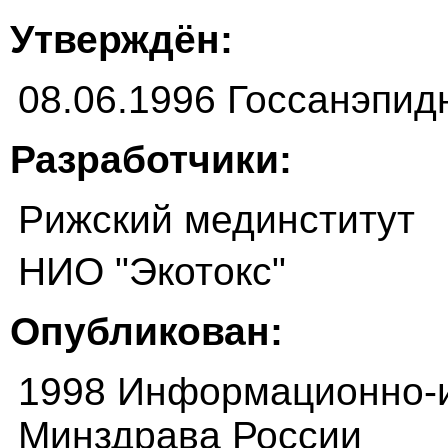
Утверждён:
08.06.1996 Госсанэпид
Разработчики:
Рижский мединститут
НИО "Экотокс"
Опубликован:
1998 Информационно-и
Минздрава России