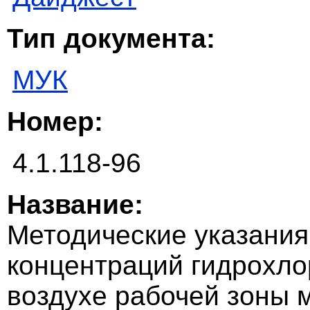
Тип документа:
МУК
Номер:
4.1.118-96
Название:
Методические указания
концентраций гидрохло
воздухе рабочей зоны 