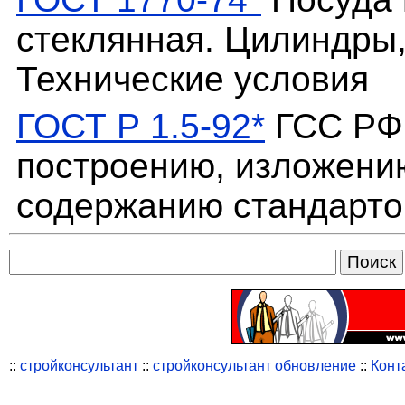
стеклянная. Цилиндры,
Технические условия
ГОСТ Р 1.5-92*
ГСС РФ.
построению, изложени
содержанию стандарто
::
стройконсультант
::
стройконсультант обновление
::
Конт