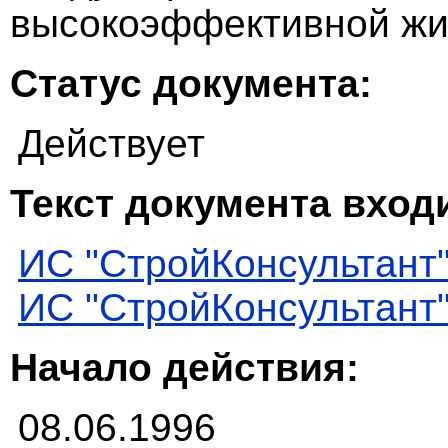
высокоэффективной жи
Статус документа:
Действует
Текст документа входи
ИС "СтройКонсультант
ИС "СтройКонсультант
Начало действия:
08.06.1996