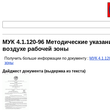
МУК 4.1.120-96 Методические указ
воздухе рабочей зоны
Получить больше информации по документу :
МУК 4.1.12
зоны
Дайджест документа (выдержка из текста)