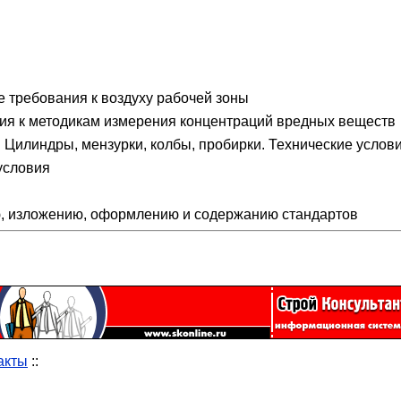
 требования к воздуху рабочей зоны
ия к методикам измерения концентраций вредных веществ
Цилиндры, мензурки, колбы, пробирки. Технические услов
условия
, изложению, оформлению и содержанию стандартов
акты
::