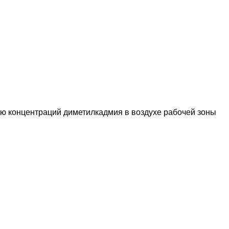
ю концентраций диметилкадмия в воздухе рабочей зоны