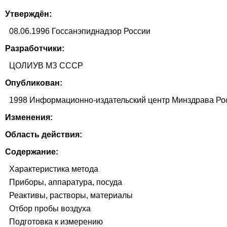
Утверждён:
08.06.1996 Госсанэпиднадзор России
Разработчики:
ЦОЛИУВ МЗ СССР
Опубликован:
1998 Информационно-издательский центр Минздрава Ро
Изменения:
Область действия:
Содержание:
Характеристика метода
Приборы, аппаратура, посуда
Реактивы, растворы, материалы
Отбор пробы воздуха
Подготовка к измерению