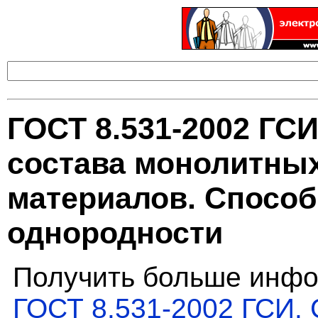
ГОСТ 8.531-2002 ГС
состава монолитны
материалов. Спосо
однородности
Получить больше инфо
ГОСТ 8.531-2002 ГСИ.