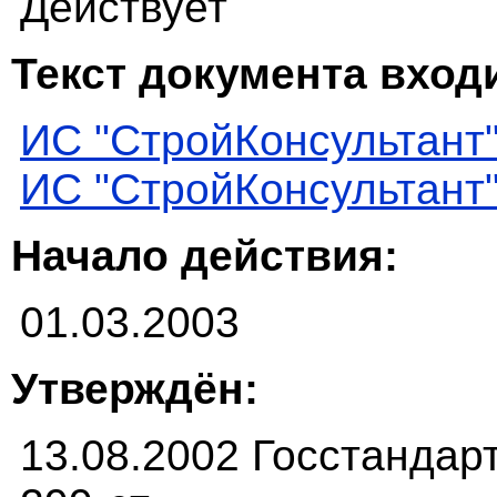
Действует
Текст документа входи
ИС "СтройКонсультант
ИС "СтройКонсультант
Начало действия:
01.03.2003
Утверждён:
13.08.2002 Госстандар