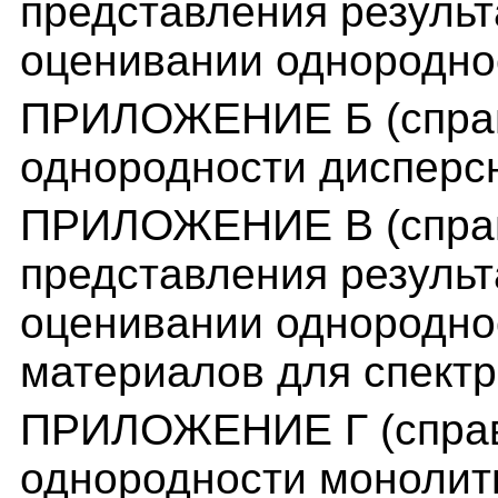
представления результ
оценивании однородно
ПРИЛОЖЕНИЕ Б (справ
однородности дисперс
ПРИЛОЖЕНИЕ В (спра
представления результ
оценивании однородно
материалов для спектр
ПРИЛОЖЕНИЕ Г (справ
однородности монолит