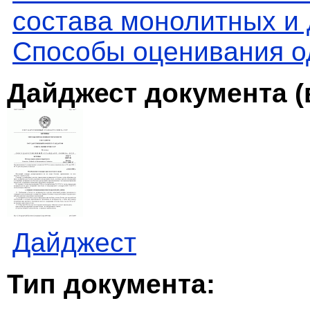
состава монолитных и
Способы оценивания о
Дайджест документа (
Дайджест
Тип документа: