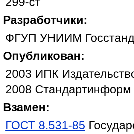
299-ст
Разработчики:
ФГУП УНИИМ Госстанд
Опубликован:
2003 ИПК Издательств
2008 Стандартинформ
Взамен:
ГОСТ 8.531-85
Государ