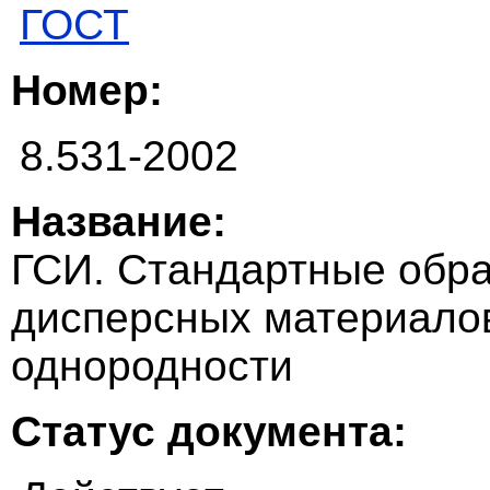
ГОСТ
Номер:
8.531-2002
Название:
ГСИ. Стандартные обра
дисперсных материало
однородности
Статус документа: