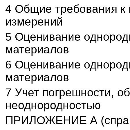
4 Общие требования к 
измерений
5 Оценивание однород
материалов
6 Оценивание однород
материалов
7 Учет погрешности, о
неоднородностью
ПРИЛОЖЕНИЕ А (спра