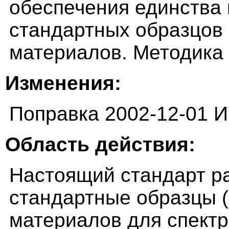
обеспечения единства
стандартных образцов
материалов. Методика
Изменения:
Поправка 2002-12-01 
Область действия:
Настоящий стандарт р
стандартные образцы 
материалов для спектр