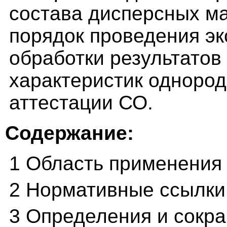
состава дисперсных м
порядок проведения эк
обработки результатов
характеристик однород
аттестации СО.
Содержание:
1 Область применения
2 Нормативные ссылки
3 Определения и сокр