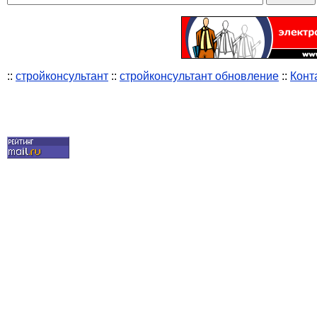
::
стройконсультант
::
стройконсультант обновление
::
Конт