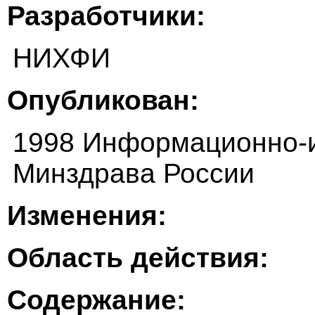
Разработчики:
НИХФИ
Опубликован:
1998 Информационно-и
Минздрава России
Изменения:
Область действия:
Содержание: