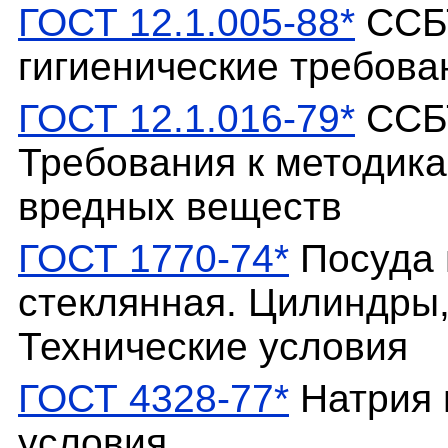
ГОСТ 12.1.005-88*
ССБТ
гигиенические требова
ГОСТ 12.1.016-79*
ССБТ
Требования к методик
вредных веществ
ГОСТ 1770-74*
Посуда 
стеклянная. Цилиндры,
Технические условия
ГОСТ 4328-77*
Натрия 
условия