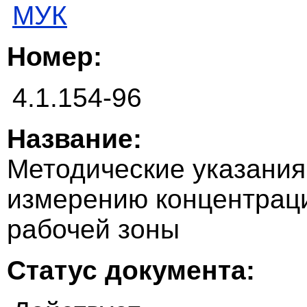
МУК
Номер:
4.1.154-96
Название:
Методические указания
измерению концентраци
рабочей зоны
Статус документа: