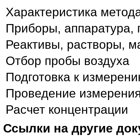
Характеристика метод
Приборы, аппаратура, 
Реактивы, растворы, 
Отбор пробы воздуха
Подготовка к измерен
Проведение измерени
Расчет концентрации
Ссылки на другие до