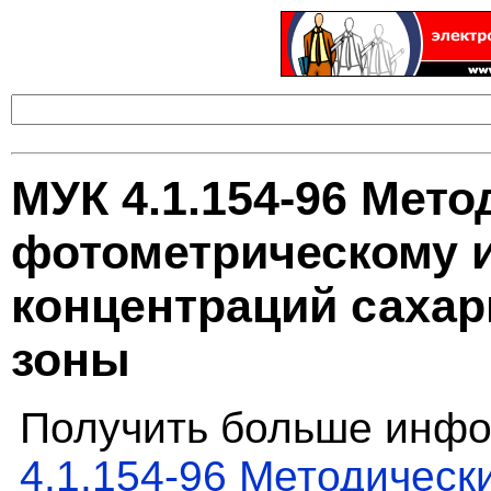
МУК 4.1.154-96 Мето
фотометрическому 
концентраций сахар
зоны
Получить больше инфо
4.1.154-96 Методическ