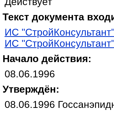
Действует
Текст документа входи
ИС "СтройКонсультант
ИС "СтройКонсультант
Начало действия:
08.06.1996
Утверждён:
08.06.1996 Госсанэпид