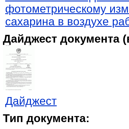
фотометрическому изм
сахарина в воздухе ра
Дайджест документа (
Дайджест
Тип документа: