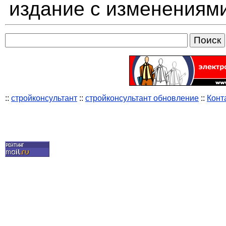
издание с изменениям
::
стройконсультант
::
стройконсультант обновление
::
Конт