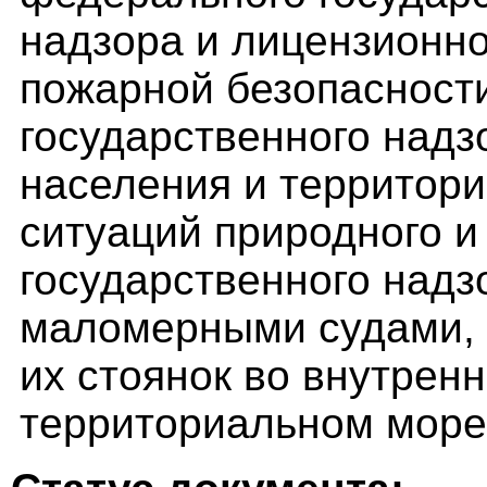
надзора и лицензионно
пожарной безопасност
государственного надз
населения и территори
ситуаций природного и
государственного надз
маломерными судами, 
их стоянок во внутренн
территориальном море