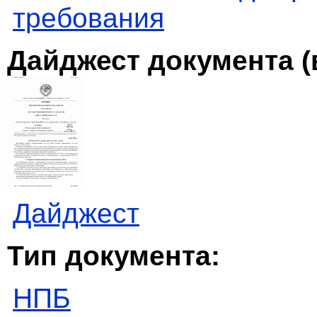
требования
Дайджест документа (
Дайджест
Тип документа:
НПБ