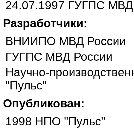
24.07.1997 ГУГПС МВД
Разработчики:
ВНИИПО МВД России
ГУГПС МВД России
Научно-производствен
"Пульс"
Опубликован:
1998 НПО "Пульс"