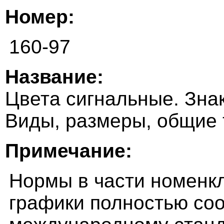
Номер:
160-97
Название:
Цвета сигнальные. Зна
Виды, размеры, общие 
Примечание:
Нормы в части номенкл
графики полностью соо