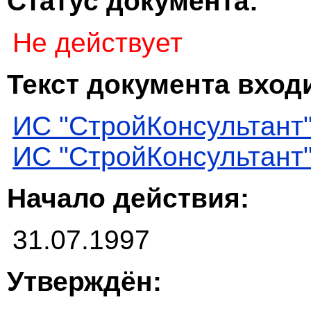
Статус документа:
Не действует
Текст документа входи
ИС "СтройКонсультант
ИС "СтройКонсультант
Начало действия:
31.07.1997
Утверждён: