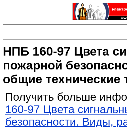
НПБ 160-97 Цвета с
пожарной безопасно
общие технические 
Получить больше инфо
160-97 Цвета сигнальн
безопасности. Виды, р