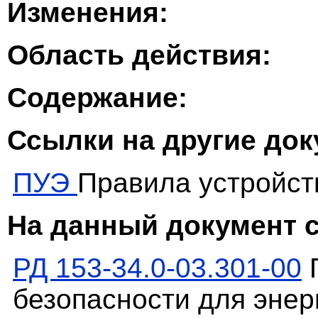
Изменения:
Область действия:
Содержание:
Ссылки на другие до
ПУЭ
Правила устройст
На данный документ 
РД 153-34.0-03.301-00
П
безопасности для энер