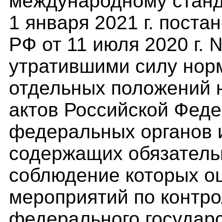
международному станд
1 января 2021 г. пост
РФ от 11 июля 2020 г.
утратившими силу нор
отдельных положений 
актов Российской Феде
федеральных органов 
содержащих обязатель
соблюдение которых о
мероприятий по контр
федерального государ