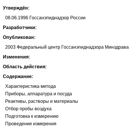
Утверждён:
08.06.1996 Госсанэпиднадзор России
Разработчики:
Опубликован:
2003 Федеральный центр Госсанэпиднадзора Минздрава
Изменения:
Область действия:
Содержание:
Характеристика метода
Приборы, аппаратура и посуда
Реактивы, растворы и материалы
Отбор пробы воздуха
Подготовка к измерению
Проведение измерения