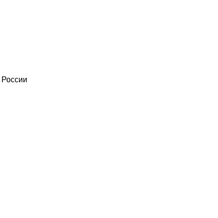
 России