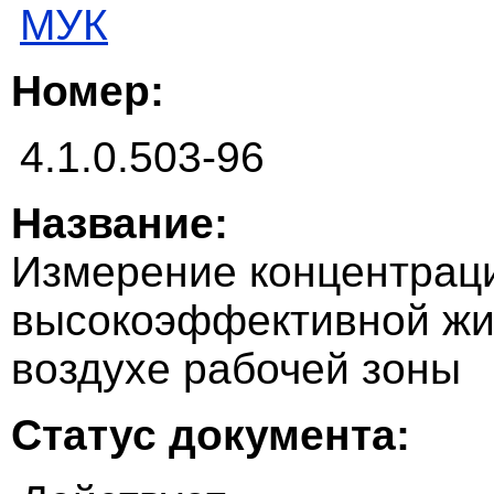
МУК
Номер:
4.1.0.503-96
Название:
Измерение концентрац
высокоэффективной жи
воздухе рабочей зоны
Статус документа: