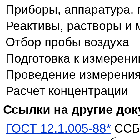
Приборы, аппаратура, 
Реактивы, растворы и
Отбор пробы воздуха
Подготовка к измерен
Проведение измерени
Расчет концентрации
Ссылки на другие до
ГОСТ 12.1.005-88*
ССБТ