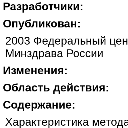
Разработчики:
Опубликован:
2003 Федеральный цен
Минздрава России
Изменения:
Область действия:
Содержание:
Характеристика метод