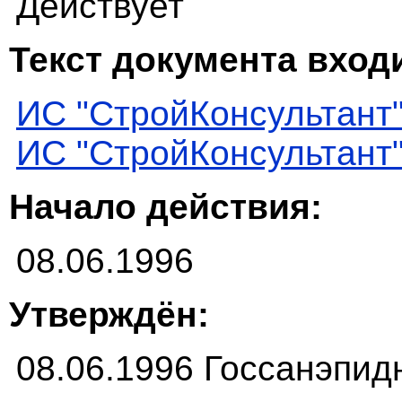
Действует
Текст документа входи
ИС "СтройКонсультант
ИС "СтройКонсультант
Начало действия:
08.06.1996
Утверждён:
08.06.1996 Госсанэпид