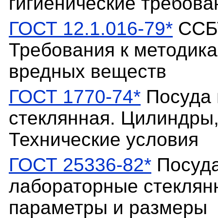
гигиенические требова
ГОСТ 12.1.016-79*
ССБТ
Требования к методик
вредных веществ
ГОСТ 1770-74*
Посуда 
стеклянная. Цилиндры,
Технические условия
ГОСТ 25336-82*
Посуда
лабораторные стеклян
параметры и размеры