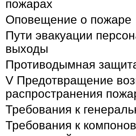
пожарах
Оповещение о пожаре
Пути эвакуации персо
выходы
Противодымная защит
V Предотвращение воз
распространения пожа
Требования к генераль
Требования к компоно