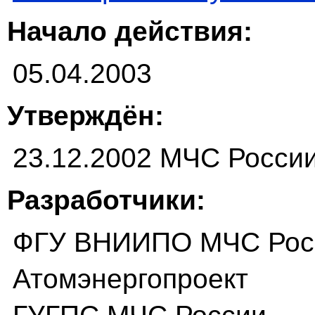
Начало действия:
05.04.2003
Утверждён:
23.12.2002 МЧС России
Разработчики:
ФГУ ВНИИПО МЧС Рос
Атомэнергопроект