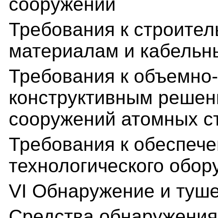
сооружений
Требования к строител
материалам и кабельн
Требования к объемно
конструктивным решен
сооружений атомных с
Требования к обеспеч
технологического обор
VI Обнаружение и туш
Средства обнаружения