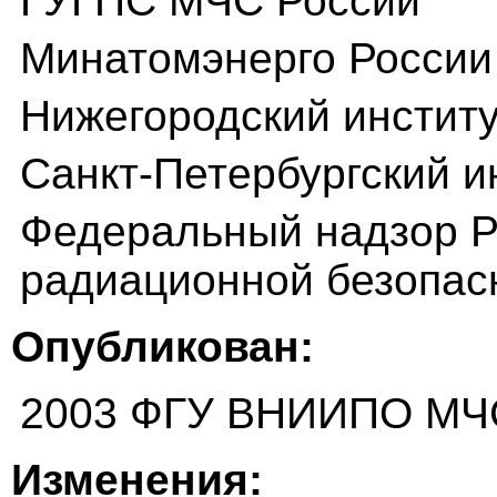
ГУГПС МЧС России
Минатомэнерго России
Нижегородский институ
Санкт-Петербургский и
Федеральный надзор Р
радиационной безопас
Опубликован:
2003 ФГУ ВНИИПО МЧ
Изменения: