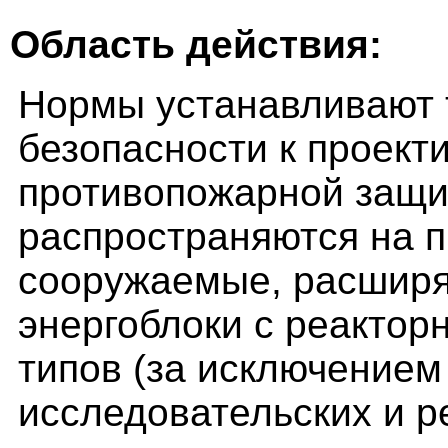
Область действия:
Нормы устанавливают 
безопасности к проект
противопожарной защи
распространяются на 
сооружаемые, расшир
энергоблоки с реактор
типов (за исключением
исследовательских и р