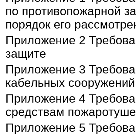
по противопожарной з
порядок его рассмотре
Приложение 2 Требова
защите
Приложение 3 Требова
кабельных сооружений
Приложение 4 Требова
средствам пожаротуш
Приложение 5 Требова