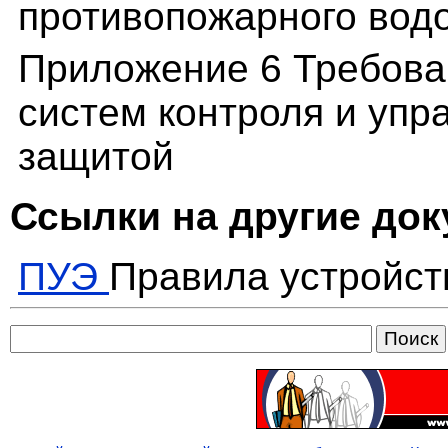
противопожарного вод
Приложение 6 Требова
систем контроля и уп
защитой
Ссылки на другие до
ПУЭ
Правила устройст