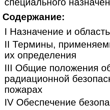
специального назначен
Содержание:
I Назначение и област
II Термины, применяем
их определения
III Общие положения о
радиационной безопас
пожарах
IV Обеспечение безопа