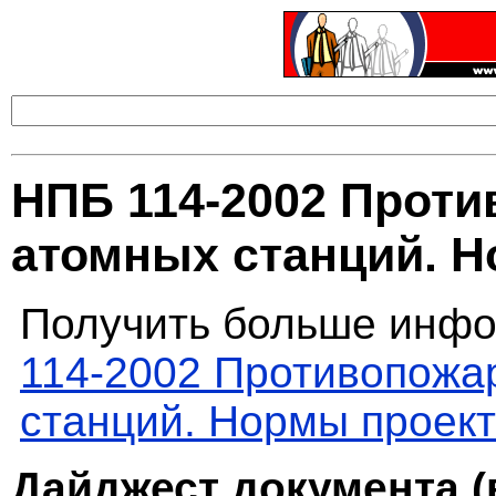
НПБ 114-2002 Проти
атомных станций. 
Получить больше инфо
114-2002 Противопожа
станций. Нормы проек
Дайджест документа (