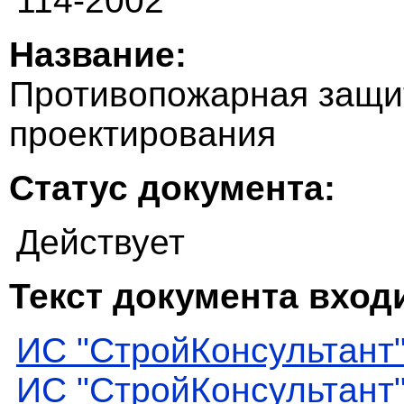
114-2002
Название:
Противопожарная защи
проектирования
Статус документа:
Действует
Текст документа входи
ИС "СтройКонсультант
ИС "СтройКонсультант