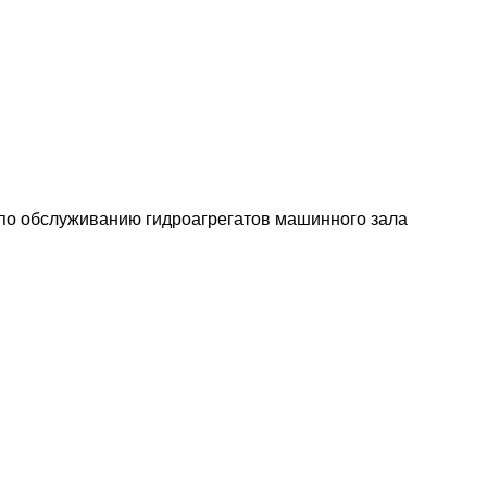
 по обслуживанию гидроагрегатов машинного зала