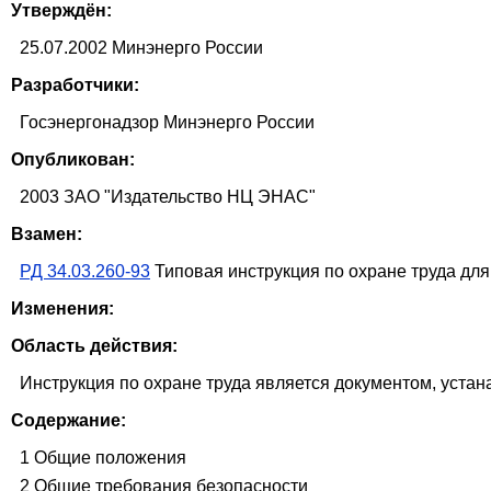
Утверждён:
25.07.2002 Минэнерго России
Разработчики:
Госэнергонадзор Минэнерго России
Опубликован:
2003 ЗАО "Издательство НЦ ЭНАС"
Взамен:
РД 34.03.260-93
Типовая инструкция по охране труда дл
Изменения:
Область действия:
Инструкция по охране труда является документом, уста
Содержание:
1 Общие положения
2 Общие требования безопасности