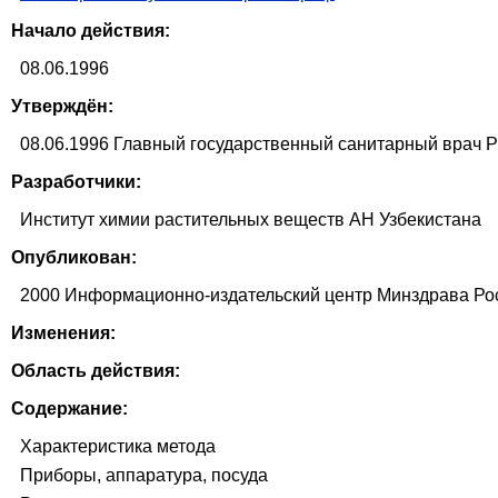
Начало действия:
08.06.1996
Утверждён:
08.06.1996 Главный государственный санитарный врач 
Разработчики:
Институт химии растительных веществ АН Узбекистана
Опубликован:
2000 Информационно-издательский центр Минздрава Ро
Изменения:
Область действия:
Содержание:
Характеристика метода
Приборы, аппаратура, посуда