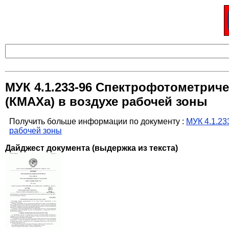
МУК 4.1.233-96 Спектрофотометрич
(КМАХа) в воздухе рабочей зоны
Получить больше информации по документу :
МУК 4.1.23
рабочей зоны
Дайджест документа (выдержка из текста)