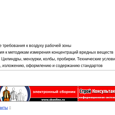
 требования к воздуху рабочей зоны
ия к методикам измерения концентраций вредных веществ
Цилиндры, мензурки, колбы, пробирки. Технические услов
, изложению, оформлению и содержанию стандартов
акты
::