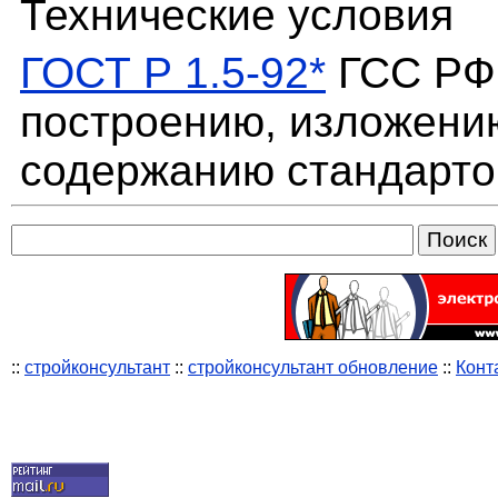
Технические условия
ГОСТ Р 1.5-92*
ГСС РФ.
построению, изложени
содержанию стандарто
::
стройконсультант
::
стройконсультант обновление
::
Конт