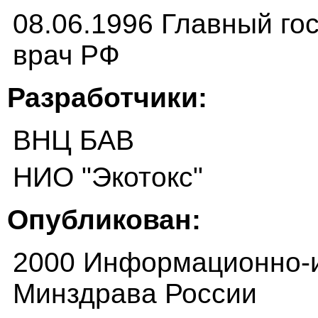
08.06.1996 Главный г
врач РФ
Разработчики:
ВНЦ БАВ
НИО "Экотокс"
Опубликован:
2000 Информационно-и
Минздрава России