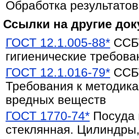
Обработка результатов
Ссылки на другие до
ГОСТ 12.1.005-88*
ССБТ
гигиенические требова
ГОСТ 12.1.016-79*
ССБТ
Требования к методик
вредных веществ
ГОСТ 1770-74*
Посуда 
стеклянная. Цилиндры,