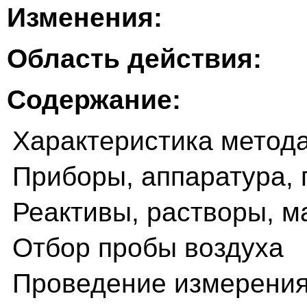
Изменения:
Область действия:
Содержание:
Характеристика метод
Приборы, аппаратура, 
Реактивы, растворы, 
Отбор пробы воздуха
Проведение измерени