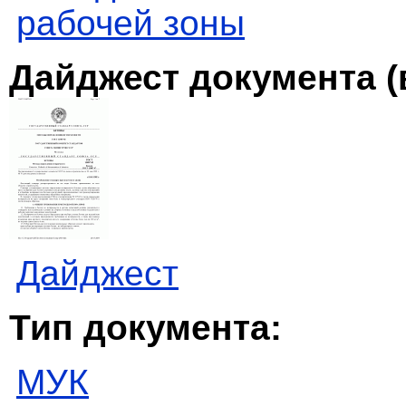
рабочей зоны
Дайджест документа (
Дайджест
Тип документа:
МУК