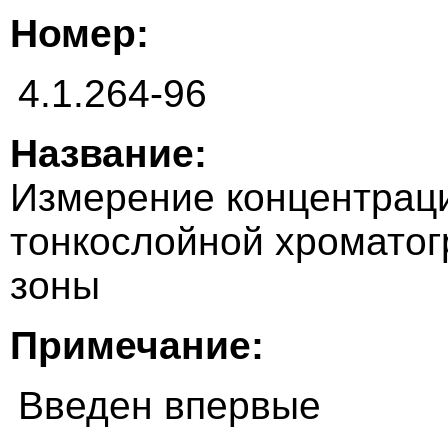
Номер:
4.1.264-96
Название:
Измерение концентрац
тонкослойной хроматог
зоны
Примечание:
Введен впервые