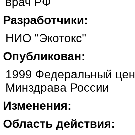
врач РФ
Разработчики:
НИО "Экотокс"
Опубликован:
1999 Федеральный цен
Минздрава России
Изменения:
Область действия: