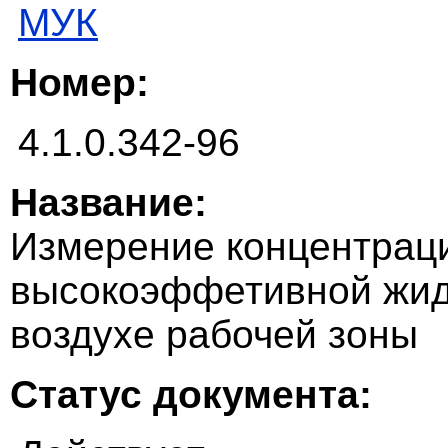
МУК
Номер:
4.1.0.342-96
Название:
Измерение концентрац
высокоэффетивной жид
воздухе рабочей зоны
Статус документа: