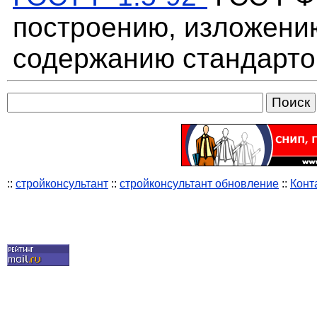
построению, изложени
содержанию стандарто
::
стройконсультант
::
стройконсультант обновление
::
Конт