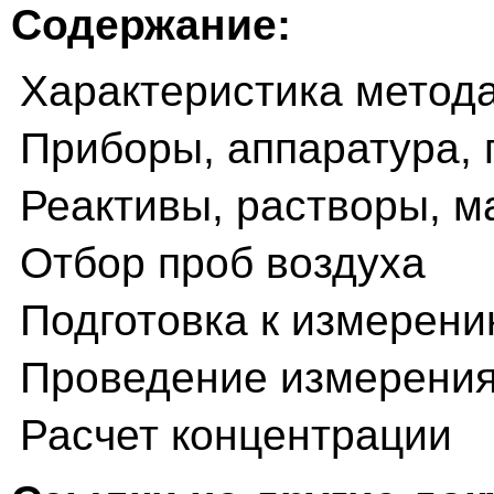
Содержание:
Характеристика метод
Приборы, аппаратура, 
Реактивы, растворы, 
Отбор проб воздуха
Подготовка к измерен
Проведение измерени
Расчет концентрации