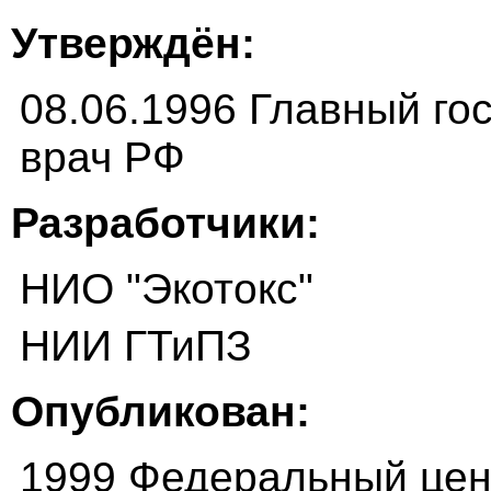
Утверждён:
08.06.1996 Главный г
врач РФ
Разработчики:
НИО "Экотокс"
НИИ ГТиПЗ
Опубликован:
1999 Федеральный цен