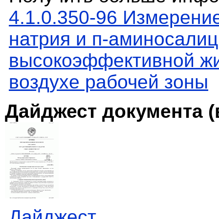
4.1.0.350-96 Измерени
натрия и п-аминосали
высокоэффективной жи
воздухе рабочей зоны
Дайджест документа (
Дайджест