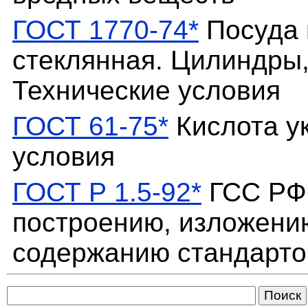
ГОСТ 1770-74*
Посуда 
стеклянная. Цилиндры,
Технические условия
ГОСТ 61-75*
Кислота ук
условия
ГОСТ Р 1.5-92*
ГСС РФ.
построению, изложени
содержанию стандарто