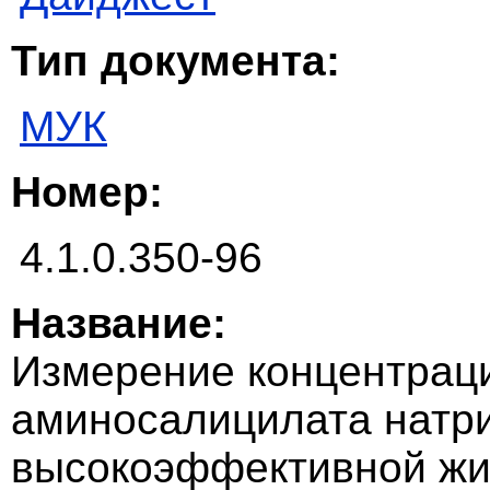
Тип документа:
МУК
Номер:
4.1.0.350-96
Название:
Измерение концентраци
аминосалицилата натр
высокоэффективной жи