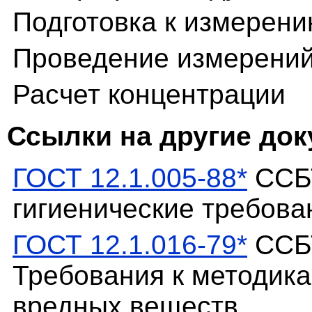
Подготовка к измерен
Проведение измерени
Расчет концентрации
Ссылки на другие до
ГОСТ 12.1.005-88*
ССБТ
гигиенические требова
ГОСТ 12.1.016-79*
ССБТ
Требования к методик
вредных веществ