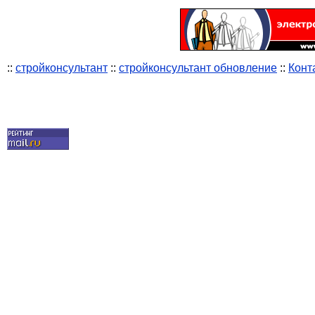
::
стройконсультант
::
стройконсультант обновление
::
Конт