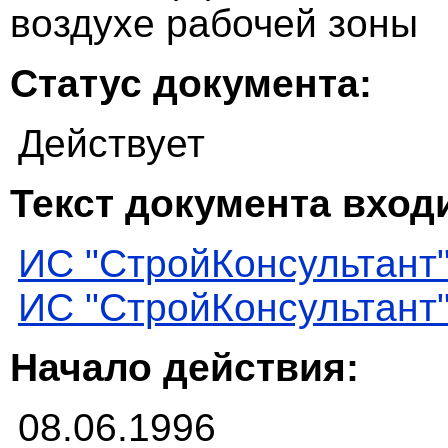
воздухе рабочей зоны
Статус документа:
Действует
Текст документа входи
ИС "СтройКонсультант
ИС "СтройКонсультант
Начало действия:
08.06.1996