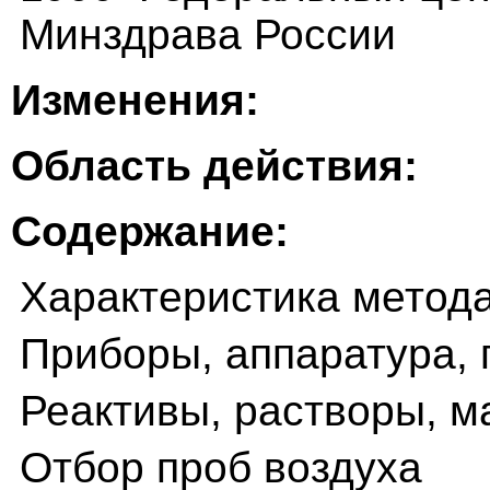
Минздрава России
Изменения:
Область действия:
Содержание:
Характеристика метод
Приборы, аппаратура, 
Реактивы, растворы, 
Отбор проб воздуха