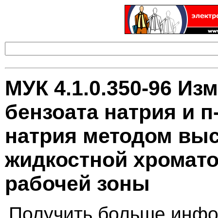
МУК 4.1.0.350-96 Из
бензоата натрия и 
натрия методом вы
жидкостной хромато
рабочей зоны
Получить больше инфо