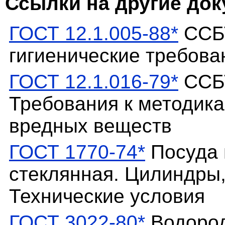
Ссылки на другие до
ГОСТ 12.1.005-88*
ССБТ
гигиенические требова
ГОСТ 12.1.016-79*
ССБТ
Требования к методик
вредных веществ
ГОСТ 1770-74*
Посуда 
стеклянная. Цилиндры,
Технические условия
ГОСТ 3022-80*
Водород