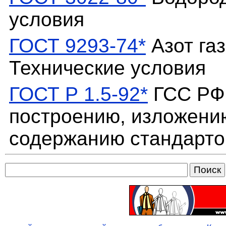
условия
ГОСТ 9293-74*
Азот га
Технические условия
ГОСТ Р 1.5-92*
ГСС РФ.
построению, изложени
содержанию стандарто