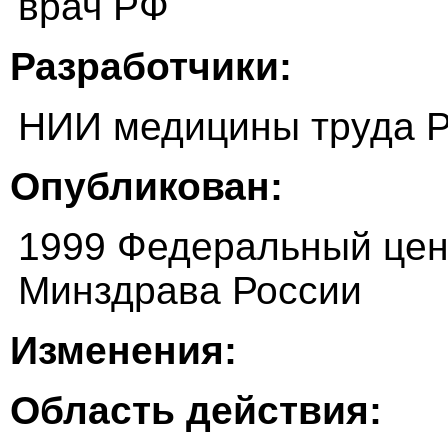
врач РФ
Разработчики:
НИИ медицины труда 
Опубликован:
1999 Федеральный цен
Минздрава России
Изменения:
Область действия: