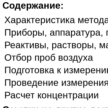
Содержание:
Характеристика метод
Приборы, аппаратура, 
Реактивы, растворы, 
Отбор проб воздуха
Подготовка к измерен
Проведение измерени
Расчет концентрации