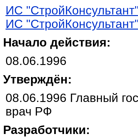
ИС "СтройКонсультант
ИС "СтройКонсультант
Начало действия:
08.06.1996
Утверждён:
08.06.1996 Главный г
врач РФ
Разработчики: