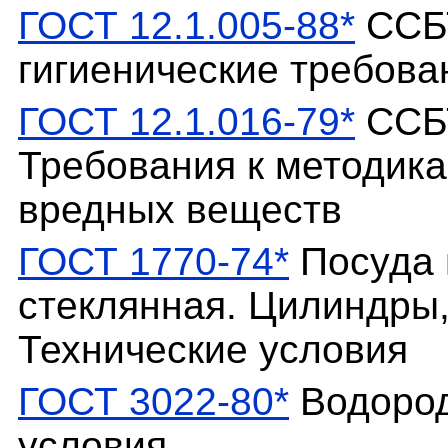
ГОСТ 12.1.005-88*
ССБТ
гигиенические требова
ГОСТ 12.1.016-79*
ССБТ
Требования к методик
вредных веществ
ГОСТ 1770-74*
Посуда 
стеклянная. Цилиндры,
Технические условия
ГОСТ 3022-80*
Водород
условия