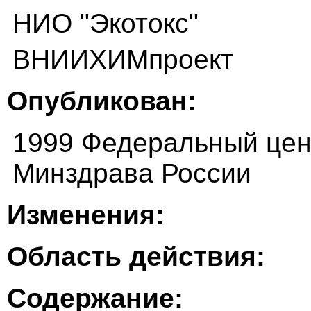
НИО "Экотокс"
ВНИИХИМпроект
Опубликован:
1999 Федеральный цен
Минздрава России
Изменения:
Область действия:
Содержание: