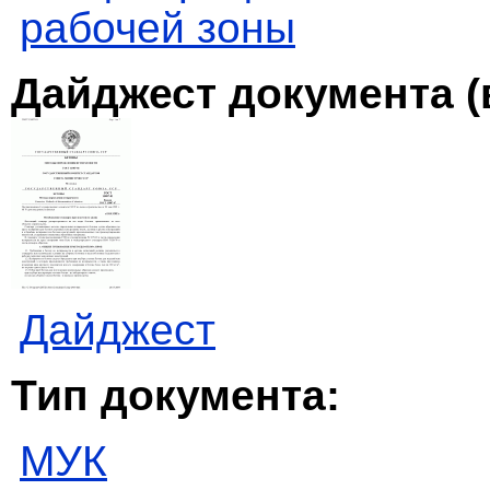
рабочей зоны
Дайджест документа (
Дайджест
Тип документа:
МУК