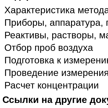
Характеристика метод
Приборы, аппаратура, 
Реактивы, растворы, 
Отбор проб воздуха
Подготовка к измерен
Проведение измерени
Расчет концентрации
Ссылки на другие до