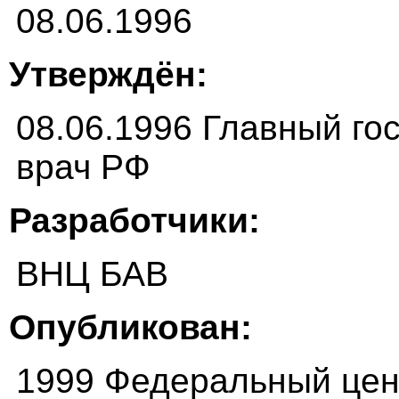
08.06.1996
Утверждён:
08.06.1996 Главный г
врач РФ
Разработчики:
ВНЦ БАВ
Опубликован:
1999 Федеральный цен