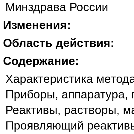
Минздрава России
Изменения:
Область действия:
Содержание:
Характеристика метод
Приборы, аппаратура, 
Реактивы, растворы, 
Проявляющий реактив