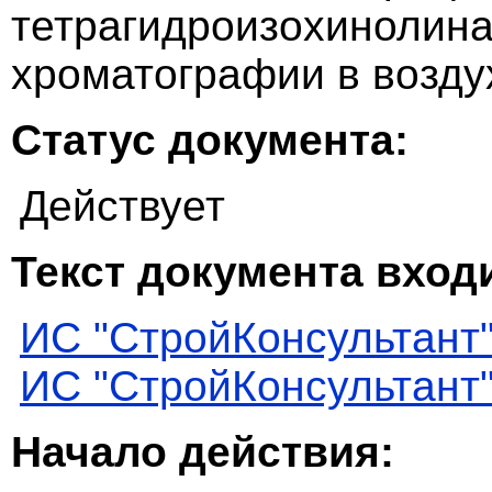
тетрагидроизохинолина
хроматографии в возду
Статус документа:
Действует
Текст документа входи
ИС "СтройКонсультант
ИС "СтройКонсультант
Начало действия: