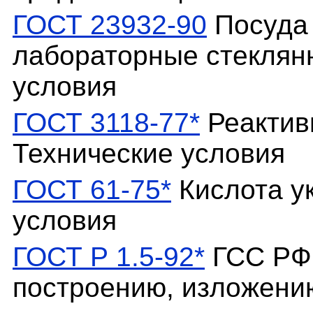
ГОСТ 23932-90
Посуда 
лабораторные стеклян
условия
ГОСТ 3118-77*
Реактив
Технические условия
ГОСТ 61-75*
Кислота ук
условия
ГОСТ Р 1.5-92*
ГСС РФ.
построению, изложени