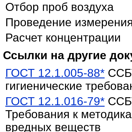
Отбор проб воздуха
Проведение измерени
Расчет концентрации
Ссылки на другие до
ГОСТ 12.1.005-88*
ССБТ
гигиенические требова
ГОСТ 12.1.016-79*
ССБТ
Требования к методик
вредных веществ