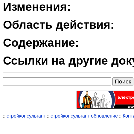
Изменения:
Область действия:
Содержание:
Ссылки на другие до
::
стройконсультант
::
стройконсультант обновление
::
Конт