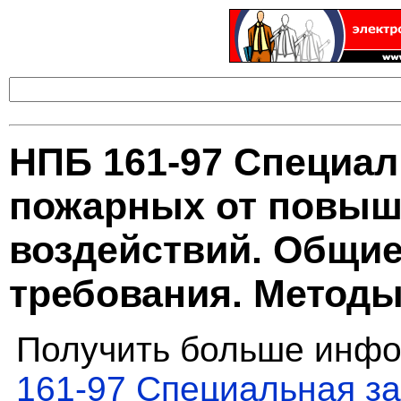
НПБ 161-97 Специал
пожарных от повы
воздействий. Общие
требования. Метод
Получить больше инфо
161-97 Специальная з