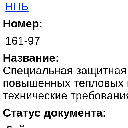
НПБ
Номер:
161-97
Название:
Специальная защитная
повышенных тепловых 
технические требовани
Статус документа: