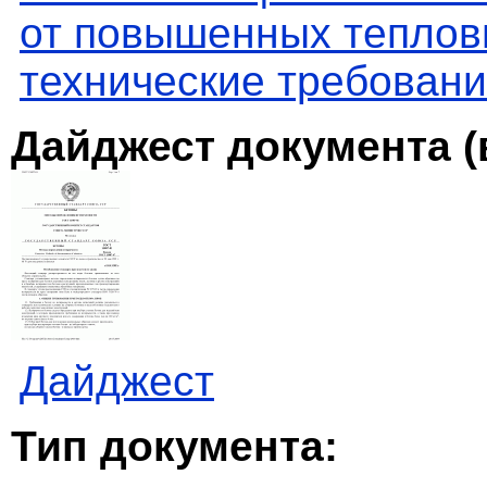
от повышенных теплов
технические требован
Дайджест документа (
Дайджест
Тип документа: