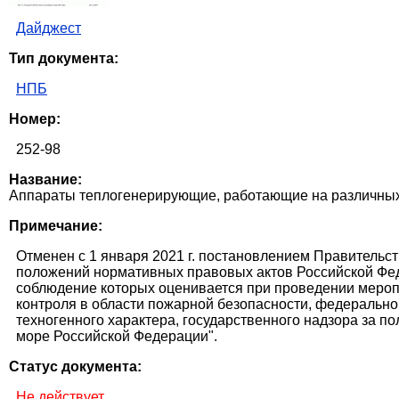
Дайджест
Тип документа:
НПБ
Номер:
252-98
Название:
Аппараты теплогенерирующие, работающие на различных 
Примечание:
Отменен с 1 января 2021 г. постановлением Правительст
положений нормативных правовых актов Российской Фед
соблюдение которых оценивается при проведении мероп
контроля в области пожарной безопасности, федерально
техногенного характера, государственного надзора за 
море Российской Федерации".
Статус документа:
Не действует