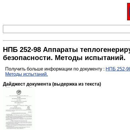
НПБ 252-98 Аппараты теплогенерир
безопасности. Методы испытаний.
Получить больше информации по документу :
НПБ 252-9
Методы испытаний.
Дайджест документа (выдержка из текста)