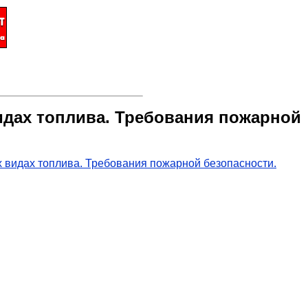
идах топлива. Требования пожарной
видах топлива. Требования пожарной безопасности.