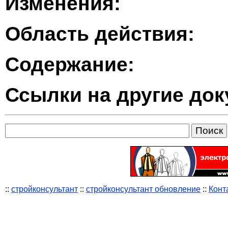
Изменения:
Область действия:
Содержание:
Ссылки на другие до
::
стройконсультант
::
стройконсультант обновление
::
Конт