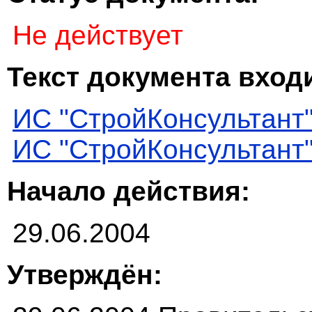
Не действует
Текст документа входи
ИС "СтройКонсультант
ИС "СтройКонсультант
Начало действия:
29.06.2004
Утверждён: