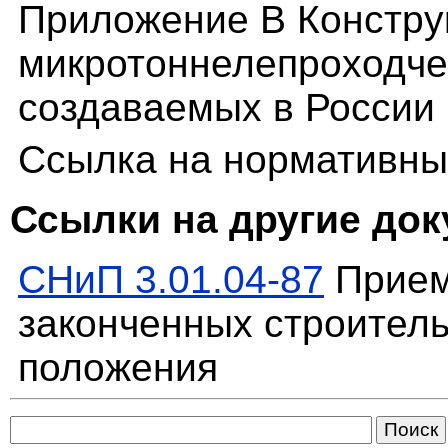
Приложение В Констру
микротоннелепроходче
создаваемых в России
Ссылка на нормативны
Ссылки на другие до
СНиП 3.01.04-87
Прием
законченных строител
положения