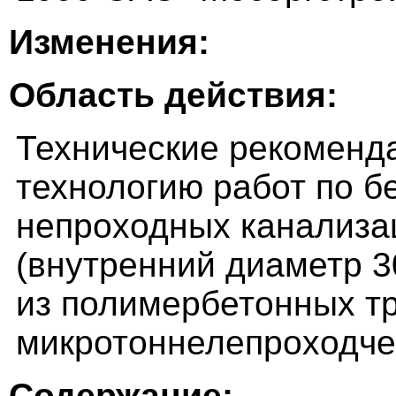
Изменения:
Область действия:
Технические рекоменд
технологию работ по 
непроходных канализа
(внутренний диаметр 3
из полимербетонных т
микротоннелепроходче
Содержание: