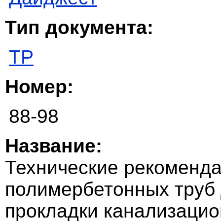
Тип документа:
ТР
Номер:
88-98
Название:
Технические рекоменда
полимербетонных труб
прокладки канализацио