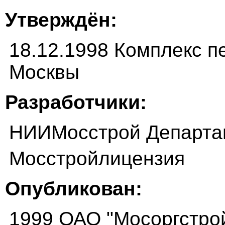
Утверждён:
18.12.1998 Комплекс пе
Москвы
Разработчики:
НИИМосстрой Департам
Мосстройлицензия
Опубликован:
1999 ОАО "Мосоргстро