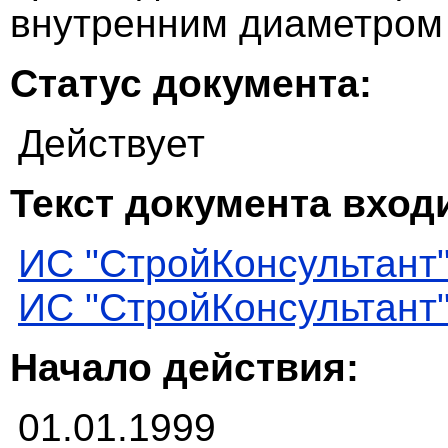
внутренним диаметром
Статус документа:
Действует
Текст документа входи
ИС "СтройКонсультант
ИС "СтройКонсультант
Начало действия:
01.01.1999