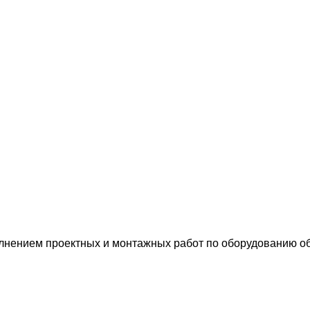
лнением проектных и монтажных работ по оборудованию о