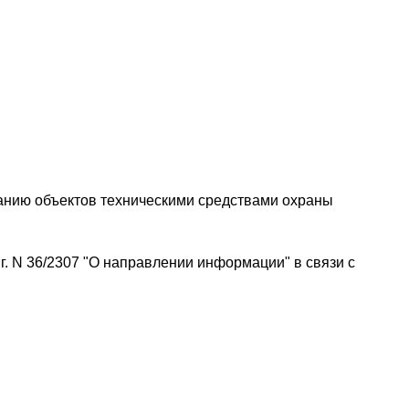
анию объектов техническими средствами охраны
 N 36/2307 "О направлении информации" в связи с