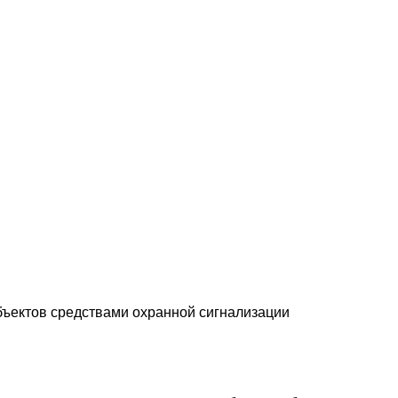
бъектов средствами охранной сигнализации