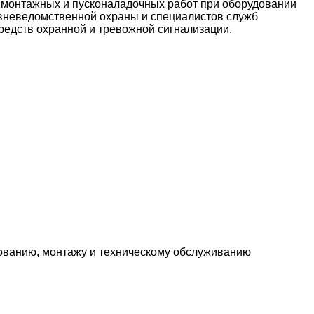
, монтажных и пусконаладочных работ при оборудовании
 вневедомственной охраны и специалистов служб
редств охранной и тревожной сигнализации.
рованию, монтажу и техническому обслуживанию