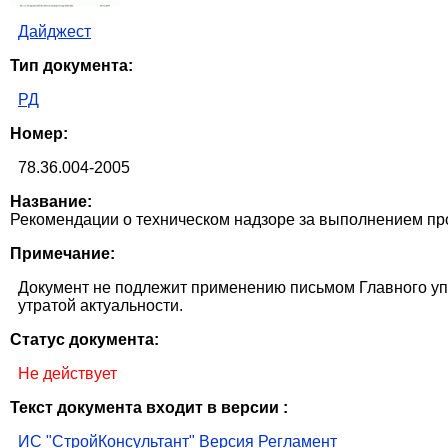
Дайджест
Тип документа:
РД
Номер:
78.36.004-2005
Название:
Рекомендации о техническом надзоре за выполнением пр
Примечание:
Документ не подлежит применению письмом Главного уп
утратой актуальности.
Статус документа:
Не действует
Текст документа входит в версии :
ИС "СтройКонсультант" Версия Регламент