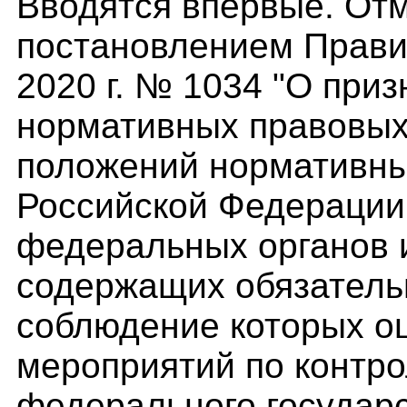
Вводятся впервые. Отме
постановлением Прави
2020 г. № 1034 "О при
нормативных правовых
положений нормативны
Российской Федерации,
федеральных органов 
содержащих обязатель
соблюдение которых о
мероприятий по контр
федерального государ