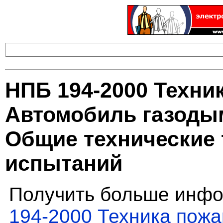
НПБ 194-2000 Техни
Автомобиль газоды
Общие технические 
испытаний
Получить больше инфо
194-2000 Техника пож