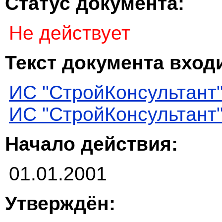
Статус документа:
Не действует
Текст документа входи
ИС "СтройКонсультант
ИС "СтройКонсультант
Начало действия:
01.01.2001
Утверждён: