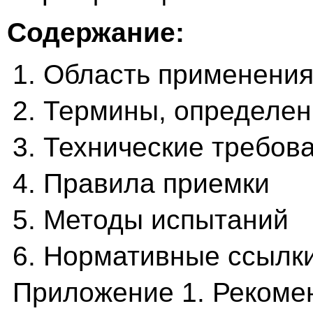
Содержание:
1. Область применени
2. Термины, определен
3. Технические требов
4. Правила приемки
5. Методы испытаний
6. Нормативные ссылк
Приложение 1. Рекоме