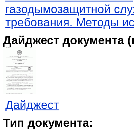
газодымозащитной слу
требования. Методы и
Дайджест документа (
Дайджест
Тип документа: