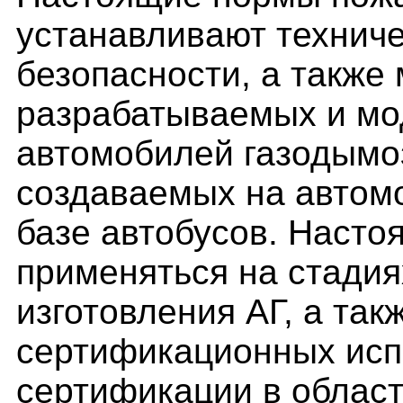
устанавливают технич
безопасности, а также
разрабатываемых и м
автомобилей газодымо
создаваемых на автомо
базе автобусов. Насто
применяться на стадия
изготовления АГ, а так
сертификационных исп
сертификации в област