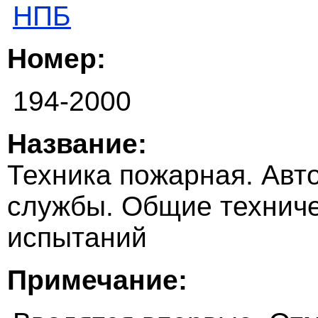
НПБ
Номер:
194-2000
Название:
Техника пожарная. Ав
службы. Общие техниче
испытаний
Примечание: