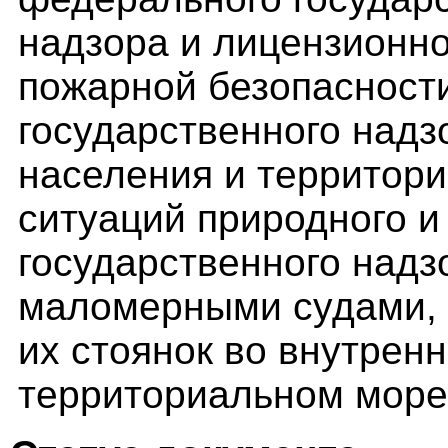
надзора и лицензионно
пожарной безопасност
государственного надз
населения и территори
ситуаций природного и
государственного надз
маломерными судами, 
их стоянок во внутренн
территориальном море