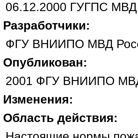
06.12.2000 ГУГПС МВД
Разработчики:
ФГУ ВНИИПО МВД Рос
Опубликован:
2001 ФГУ ВНИИПО МВ
Изменения:
Область действия:
Настоящие нормы пожа