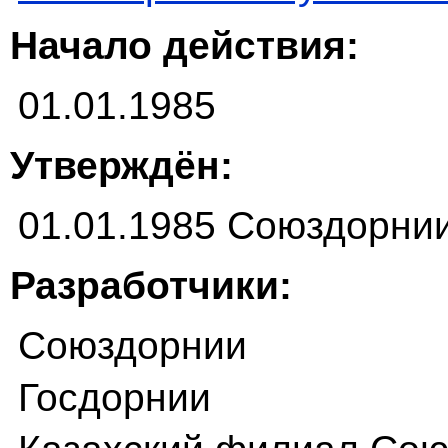
Начало действия:
01.01.1985
Утверждён:
01.01.1985 Союздорни
Разработчики:
Союздорнии
Госдорнии