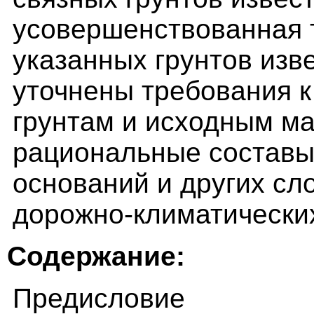
усовершенствованная 
указанных грунтов изв
уточнены требования 
грунтам и исходным м
рациональные составы
оснований и других сл
дорожно-климатических
Содержание:
Предисловие