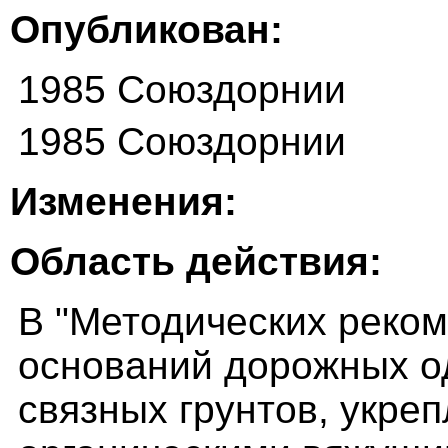
Опубликован:
1985 Союздорнии
1985 Союздорнии
Изменения:
Область действия:
В "Методических реком
оснований дорожных о
связных грунтов, укр