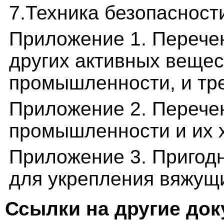
7.Техника безопасност
Приложение 1. Перече
других активных вещес
промышленности, и тр
Приложение 2. Перече
промышленности и их 
Приложение 3. Пригодн
для укрепления вяжущ
Ссылки на другие до