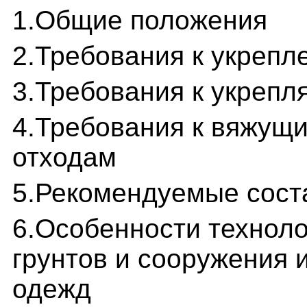
1.Общие положения
2.Требования к укрепл
3.Требования к укрепл
4.Требования к вяжущ
отходам
5.Рекомендуемые сост
6.Особенности техноло
грунтов и сооружения 
одежд