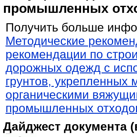
промышленных отх
Получить больше инфо
Методические рекомен
рекомендации по стро
дорожных одежд с исп
грунтов, укрепленных
органическими вяжущи
промышленных отходо
Дайджест документа (