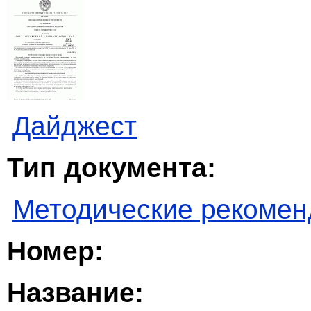
Дайджест
Тип документа:
Методические рекомен
Номер:
Название: